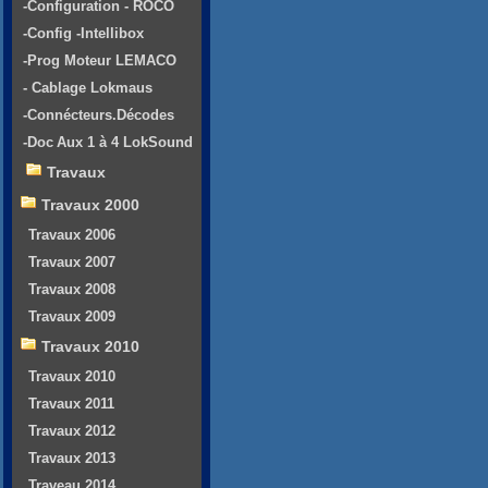
-Configuration - ROCO
-Config -Intellibox
-Prog Moteur LEMACO
- Cablage Lokmaus
-Connécteurs.Décodes
-Doc Aux 1 à 4 LokSound
Travaux
Travaux 2000
Travaux 2006
Travaux 2007
Travaux 2008
Travaux 2009
Travaux 2010
Travaux 2010
Travaux 2011
Travaux 2012
Travaux 2013
Traveau 2014