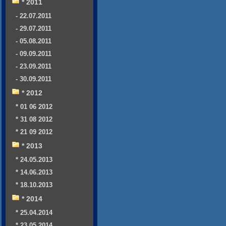
* 2011
- 22.07.2011
- 29.07.2011
- 05.08.2011
- 09.09.2011
- 23.09.2011
- 30.09.2011
* 2012
* 01 06 2012
* 31 08 2012
* 21 09 2012
* 2013
* 24.05.2013
* 14.06.2013
* 18.10.2013
* 2014
* 25.04.2014
* 23.05.2014