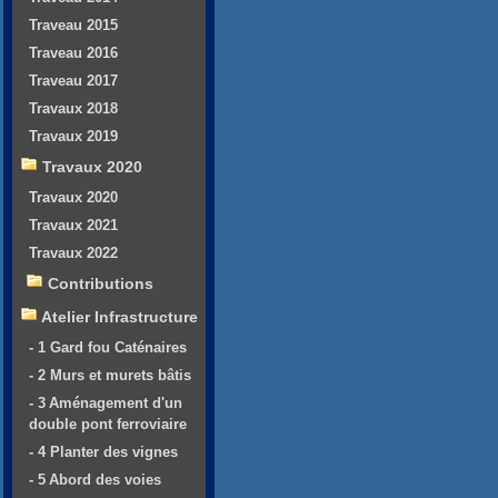
Traveau 2015
Traveau 2016
Traveau 2017
Travaux 2018
Travaux 2019
Travaux 2020
Travaux 2020
Travaux 2021
Travaux 2022
Contributions
Atelier Infrastructure
- 1 Gard fou Caténaires
- 2 Murs et murets bâtis
- 3 Aménagement d'un
double pont ferroviaire
- 4 Planter des vignes
- 5 Abord des voies