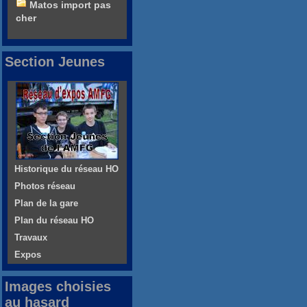
Matos import pas
cher
Section Jeunes
Historique du réseau HO
Photos réseau
Plan de la gare
Plan du réseau HO
Travaux
Expos
Images choisies
au hasard