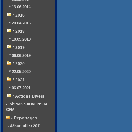
* 13.06.2014
* 2016
* 20.04.2016
* 2018
* 10.05.2018
* 2019
* 06.06.2019
* 2020
* 22.05.2020
* 2021
* 06.07.2021
* Actions Divers
- Pétition SAUVONS le
CFM
- Reportages
- début juillet.2011