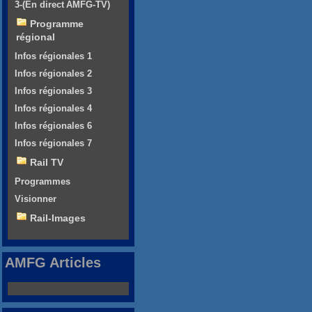
3-(En direct AMFG-TV)
Programme
régional
Infos régionales 1
Infos régionales 2
Infos régionales 3
Infos régionales 4
Infos régionales 6
Infos régionales 7
Rail TV
Programmes
Visionner
Rail-Images
AMFG Articles