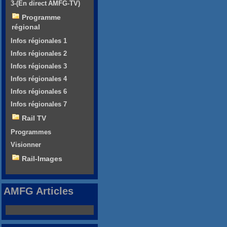
3-(En direct AMFG-TV)
Programme
régional
Infos régionales 1
Infos régionales 2
Infos régionales 3
Infos régionales 4
Infos régionales 6
Infos régionales 7
Rail TV
Programmes
Visionner
Rail-Images
AMFG Articles