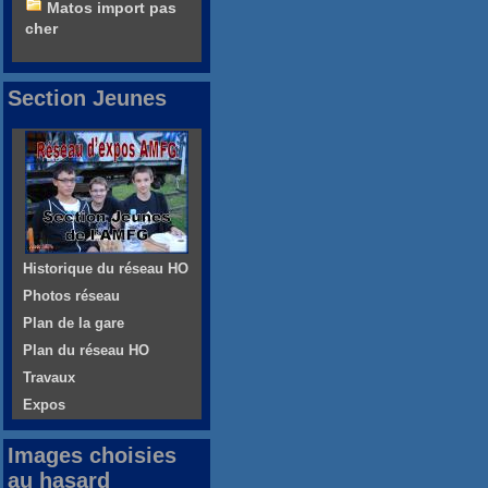
Matos import pas
cher
Section Jeunes
Historique du réseau HO
Photos réseau
Plan de la gare
Plan du réseau HO
Travaux
Expos
Images choisies
au hasard