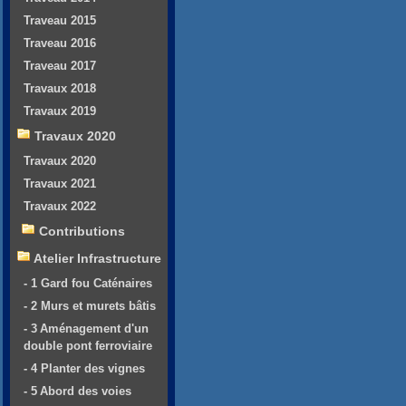
Traveau 2015
Traveau 2016
Traveau 2017
Travaux 2018
Travaux 2019
Travaux 2020
Travaux 2020
Travaux 2021
Travaux 2022
Contributions
Atelier Infrastructure
- 1 Gard fou Caténaires
- 2 Murs et murets bâtis
- 3 Aménagement d'un
double pont ferroviaire
- 4 Planter des vignes
- 5 Abord des voies