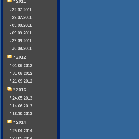
* 2011
- 22.07.2011
- 29.07.2011
- 05.08.2011
- 09.09.2011
- 23.09.2011
- 30.09.2011
* 2012
* 01 06 2012
* 31 08 2012
* 21 09 2012
* 2013
* 24.05.2013
* 14.06.2013
* 18.10.2013
* 2014
* 25.04.2014
* 23.05.2014