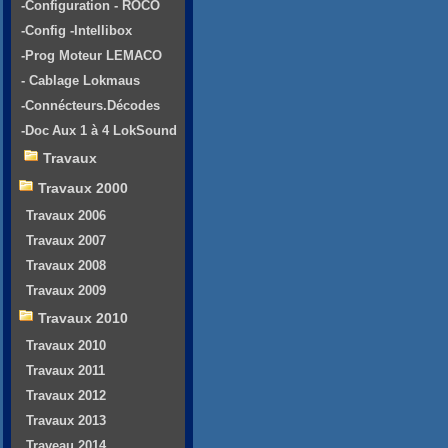
-Configuration - ROCO
-Config -Intellibox
-Prog Moteur LEMACO
- Cablage Lokmaus
-Connécteurs.Décodes
-Doc Aux 1 à 4 LokSound
Travaux
Travaux 2000
Travaux 2006
Travaux 2007
Travaux 2008
Travaux 2009
Travaux 2010
Travaux 2010
Travaux 2011
Travaux 2012
Travaux 2013
Traveau 2014