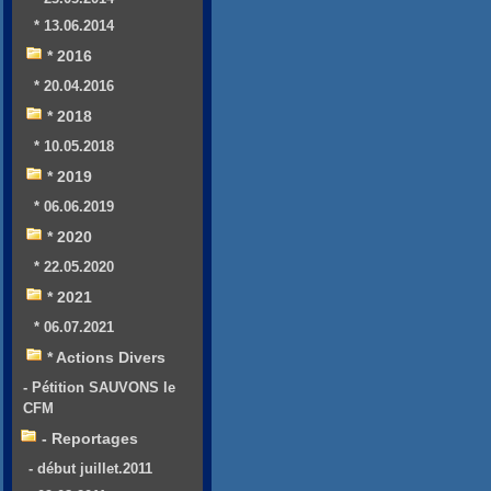
* 13.06.2014
* 2016
* 20.04.2016
* 2018
* 10.05.2018
* 2019
* 06.06.2019
* 2020
* 22.05.2020
* 2021
* 06.07.2021
* Actions Divers
- Pétition SAUVONS le
CFM
- Reportages
- début juillet.2011