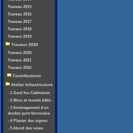
Traveau 2015
Traveau 2016
Traveau 2017
Travaux 2018
Travaux 2019
Travaux 2020
Travaux 2020
Travaux 2021
Travaux 2022
Contributions
Atelier Infrastructure
- 1 Gard fou Caténaires
- 2 Murs et murets bâtis
- 3 Aménagement d'un
double pont ferroviaire
- 4 Planter des vignes
- 5 Abord des voies