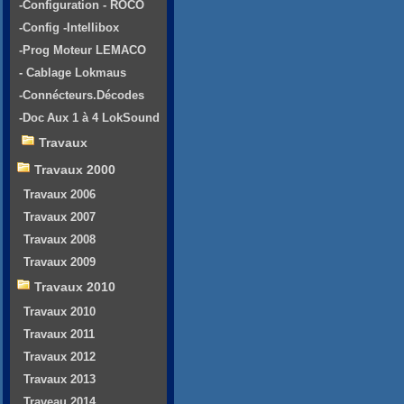
-Configuration - ROCO
-Config -Intellibox
-Prog Moteur LEMACO
- Cablage Lokmaus
-Connécteurs.Décodes
-Doc Aux 1 à 4 LokSound
Travaux
Travaux 2000
Travaux 2006
Travaux 2007
Travaux 2008
Travaux 2009
Travaux 2010
Travaux 2010
Travaux 2011
Travaux 2012
Travaux 2013
Traveau 2014