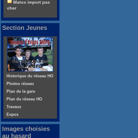
Matos import pas
cher
Section Jeunes
Historique du réseau HO
Photos réseau
Plan de la gare
Plan du réseau HO
Travaux
Expos
Images choisies
au hasard