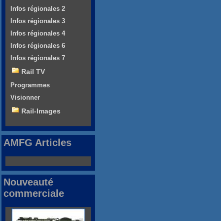
Infos régionales 2
Infos régionales 3
Infos régionales 4
Infos régionales 6
Infos régionales 7
Rail TV
Programmes
Visionner
Rail-Images
AMFG Articles
Nouveauté
commerciale