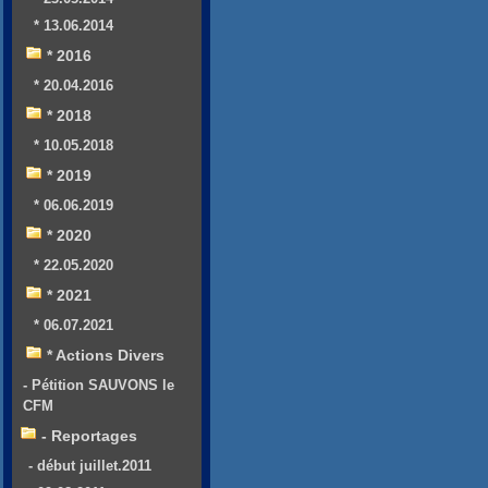
* 13.06.2014
* 2016
* 20.04.2016
* 2018
* 10.05.2018
* 2019
* 06.06.2019
* 2020
* 22.05.2020
* 2021
* 06.07.2021
* Actions Divers
- Pétition SAUVONS le
CFM
- Reportages
- début juillet.2011