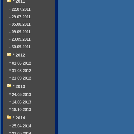
* 2011
- 22.07.2011
- 29.07.2011
- 05.08.2011
- 09.09.2011
- 23.09.2011
- 30.09.2011
* 2012
* 01 06 2012
* 31 08 2012
* 21 09 2012
* 2013
* 24.05.2013
* 14.06.2013
* 18.10.2013
* 2014
* 25.04.2014
* 23.05.2014