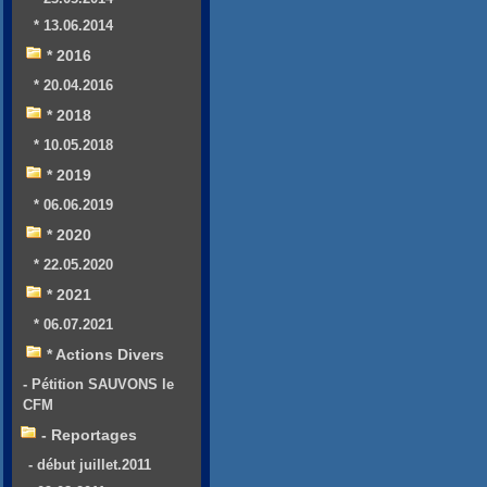
* 13.06.2014
* 2016
* 20.04.2016
* 2018
* 10.05.2018
* 2019
* 06.06.2019
* 2020
* 22.05.2020
* 2021
* 06.07.2021
* Actions Divers
- Pétition SAUVONS le
CFM
- Reportages
- début juillet.2011