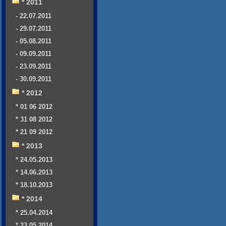
* 2011
- 22.07.2011
- 29.07.2011
- 05.08.2011
- 09.09.2011
- 23.09.2011
- 30.09.2011
* 2012
* 01 06 2012
* 31 08 2012
* 21 09 2012
* 2013
* 24.05.2013
* 14.06.2013
* 18.10.2013
* 2014
* 25.04.2014
* 23.05.2014