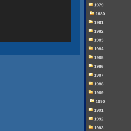
1979
1980
1981
1982
1983
1984
1985
1986
1987
1988
1989
1990
1991
1992
1993