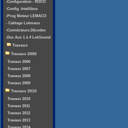
-Configuration - ROCO
-Config -Intellibox
-Prog Moteur LEMACO
- Cablage Lokmaus
-Connécteurs.Décodes
-Doc Aux 1 à 4 LokSound
Travaux
Travaux 2000
Travaux 2006
Travaux 2007
Travaux 2008
Travaux 2009
Travaux 2010
Travaux 2010
Travaux 2011
Travaux 2012
Travaux 2013
Traveau 2014