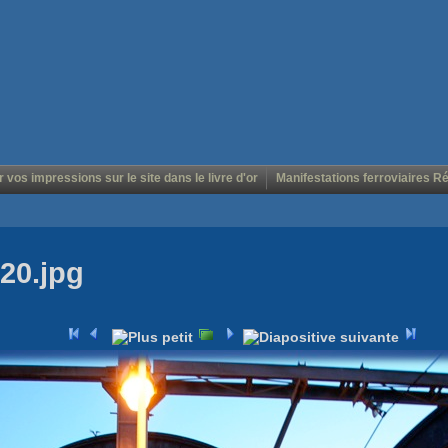
r vos impressions sur le site dans le livre d'or
Manifestations ferroviaires R
20.jpg