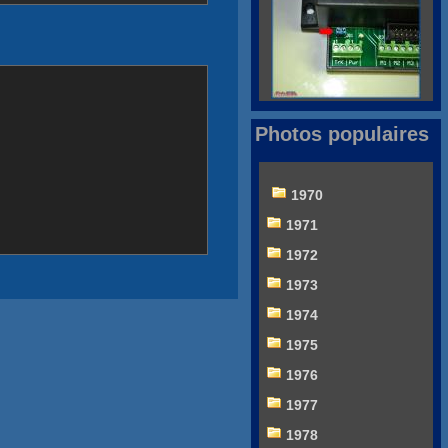
Photos populaires
1970
1971
1972
1973
1974
1975
1976
1977
1978