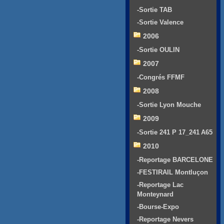
-Sortie TAB
-Sortie Valence
2006
-Sortie OULIN
2007
-Congrés FFMF
2008
-Sortie Lyon Mouche
2009
-Sortie 241 P 17_241 A65
2010
-Reportage BARCELONE
-FESTIRAIL Montluçon
-Reportage Lac
Monteynard
-Bourse-Expo
-Reportage Nevers