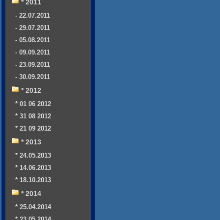
* 2011
- 22.07.2011
- 29.07.2011
- 05.08.2011
- 09.09.2011
- 23.09.2011
- 30.09.2011
* 2012
* 01 06 2012
* 31 08 2012
* 21 09 2012
* 2013
* 24.05.2013
* 14.06.2013
* 18.10.2013
* 2014
* 25.04.2014
* 23.05.2014