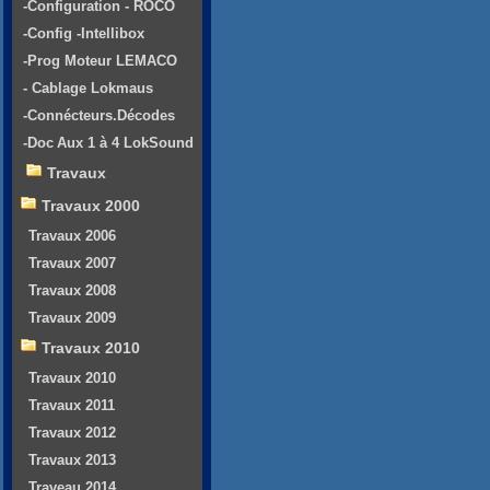
-Configuration - ROCO
-Config -Intellibox
-Prog Moteur LEMACO
- Cablage Lokmaus
-Connécteurs.Décodes
-Doc Aux 1 à 4 LokSound
Travaux
Travaux 2000
Travaux 2006
Travaux 2007
Travaux 2008
Travaux 2009
Travaux 2010
Travaux 2010
Travaux 2011
Travaux 2012
Travaux 2013
Traveau 2014