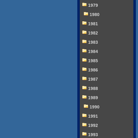
1979
1980
1981
1982
1983
1984
1985
1986
1987
1988
1989
1990
1991
1992
1993