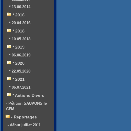
* 13.06.2014
* 2016
* 20.04.2016
* 2018
* 10.05.2018
* 2019
* 06.06.2019
* 2020
* 22.05.2020
* 2021
* 06.07.2021
* Actions Divers
- Pétition SAUVONS le
CFM
- Reportages
- début juillet.2011