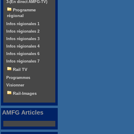
3-(En direct AMFG-TV)
Programme
régional
Infos régionales 1
Infos régionales 2
Infos régionales 3
Infos régionales 4
Infos régionales 6
Infos régionales 7
Rail TV
Programmes
Visionner
Rail-Images
AMFG Articles