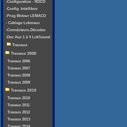
-Configuration - ROCO
-Config -Intellibox
-Prog Moteur LEMACO
- Cablage Lokmaus
-Connécteurs.Décodes
-Doc Aux 1 à 4 LokSound
Travaux
Travaux 2000
Travaux 2006
Travaux 2007
Travaux 2008
Travaux 2009
Travaux 2010
Travaux 2010
Travaux 2011
Travaux 2012
Travaux 2013
Traveau 2014