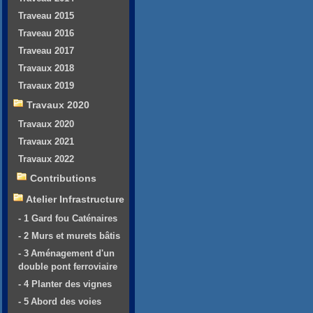
Traveau 2015
Traveau 2016
Traveau 2017
Travaux 2018
Travaux 2019
Travaux 2020
Travaux 2020
Travaux 2021
Travaux 2022
Contributions
Atelier Infrastructure
- 1 Gard fou Caténaires
- 2 Murs et murets bâtis
- 3 Aménagement d'un
double pont ferroviaire
- 4 Planter des vignes
- 5 Abord des voies