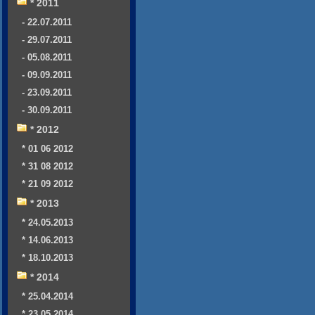
* 2011
- 22.07.2011
- 29.07.2011
- 05.08.2011
- 09.09.2011
- 23.09.2011
- 30.09.2011
* 2012
* 01 06 2012
* 31 08 2012
* 21 09 2012
* 2013
* 24.05.2013
* 14.06.2013
* 18.10.2013
* 2014
* 25.04.2014
* 23.05.2014