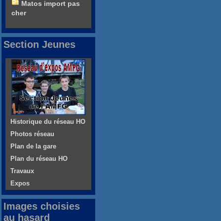
Matos import pas
cher
Section Jeunes
Historique du réseau HO
Photos réseau
Plan de la gare
Plan du réseau HO
Travaux
Expos
Images choisies
au hasard