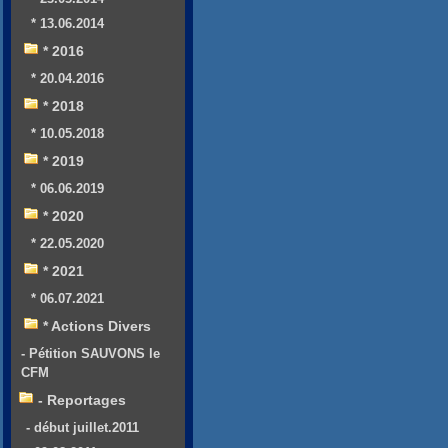
* 13.06.2014
* 2016
* 20.04.2016
* 2018
* 10.05.2018
* 2019
* 06.06.2019
* 2020
* 22.05.2020
* 2021
* 06.07.2021
* Actions Divers
- Pétition SAUVONS le
CFM
- Reportages
- début juillet.2011