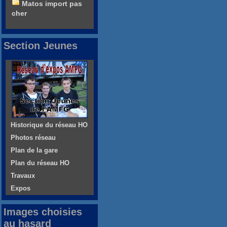
Matos import pas
cher
Section Jeunes
Historique du réseau HO
Photos réseau
Plan de la gare
Plan du réseau HO
Travaux
Expos
Images choisies
au hasard