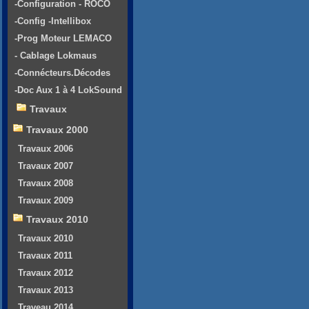
-Configuration - ROCO
-Config -Intellibox
-Prog Moteur LEMACO
- Cablage Lokmaus
-Connécteurs.Décodes
-Doc Aux 1 à 4 LokSound
Travaux
Travaux 2000
Travaux 2006
Travaux 2007
Travaux 2008
Travaux 2009
Travaux 2010
Travaux 2010
Travaux 2011
Travaux 2012
Travaux 2013
Traveau 2014