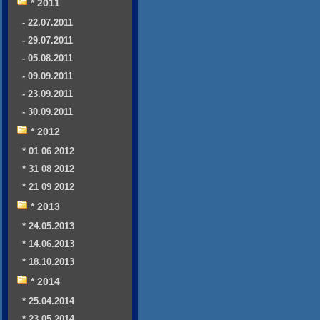
* 2011
- 22.07.2011
- 29.07.2011
- 05.08.2011
- 09.09.2011
- 23.09.2011
- 30.09.2011
* 2012
* 01 06 2012
* 31 08 2012
* 21 09 2012
* 2013
* 24.05.2013
* 14.06.2013
* 18.10.2013
* 2014
* 25.04.2014
* 23.05.2014