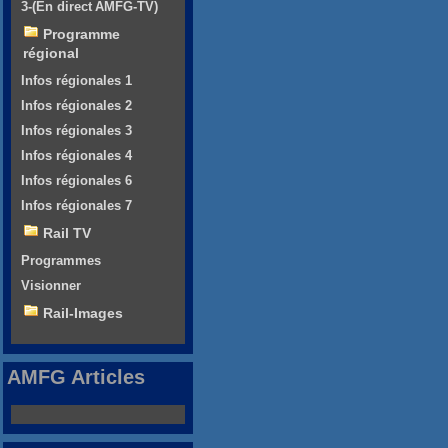
3-(En direct AMFG-TV)
Programme
régional
Infos régionales 1
Infos régionales 2
Infos régionales 3
Infos régionales 4
Infos régionales 6
Infos régionales 7
Rail TV
Programmes
Visionner
Rail-Images
AMFG Articles