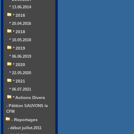
* 13.06.2014
* 2016
* 20.04.2016
* 2018
* 10.05.2018
* 2019
* 06.06.2019
* 2020
* 22.05.2020
* 2021
* 06.07.2021
* Actions Divers
- Pétition SAUVONS le
CFM
- Reportages
- début juillet.2011