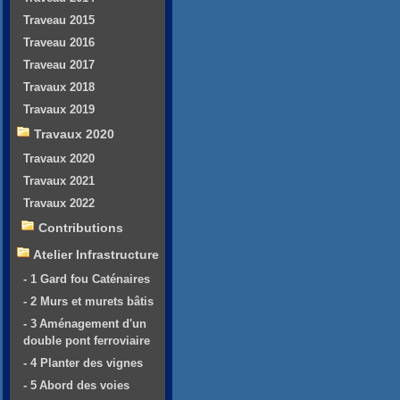
Traveau 2015
Traveau 2016
Traveau 2017
Travaux 2018
Travaux 2019
Travaux 2020
Travaux 2020
Travaux 2021
Travaux 2022
Contributions
Atelier Infrastructure
- 1 Gard fou Caténaires
- 2 Murs et murets bâtis
- 3 Aménagement d'un
double pont ferroviaire
- 4 Planter des vignes
- 5 Abord des voies