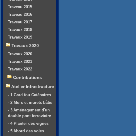
Traveau 2015
Traveau 2016
Traveau 2017
Travaux 2018
Travaux 2019
Travaux 2020
Travaux 2020
Travaux 2021
Travaux 2022
Contributions
Atelier Infrastructure
- 1 Gard fou Caténaires
- 2 Murs et murets bâtis
- 3 Aménagement d'un
double pont ferroviaire
- 4 Planter des vignes
- 5 Abord des voies