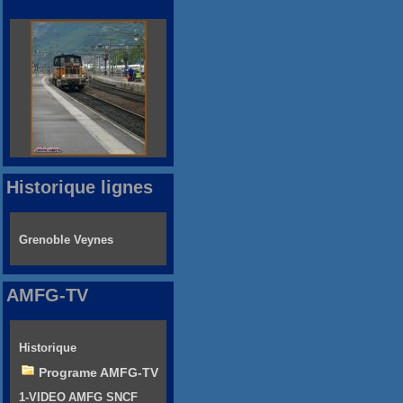
Historique lignes
Grenoble Veynes
AMFG-TV
Historique
Programe AMFG-TV
1-VIDEO AMFG SNCF