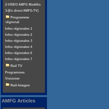
2-VIDEO AMFG Modélis
3-(En direct AMFG-TV)
Programme
régional
Infos régionales 1
Infos régionales 2
Infos régionales 3
Infos régionales 4
Infos régionales 6
Infos régionales 7
Rail TV
Programmes
Visionner
Rail-Images
AMFG Articles