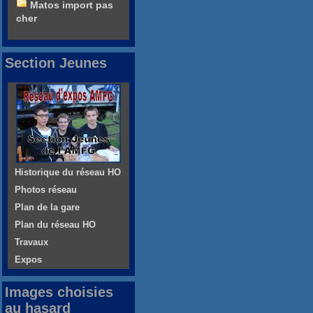
Matos import pas
cher
Section Jeunes
Historique du réseau HO
Photos réseau
Plan de la gare
Plan du réseau HO
Travaux
Expos
Images choisies
au hasard