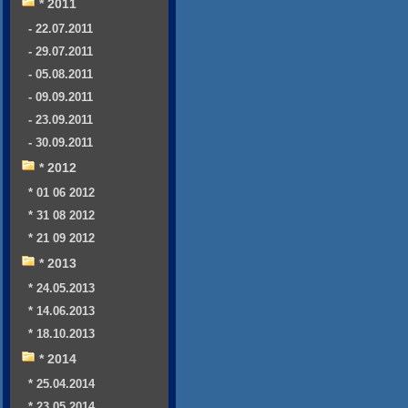
* 2011
- 22.07.2011
- 29.07.2011
- 05.08.2011
- 09.09.2011
- 23.09.2011
- 30.09.2011
* 2012
* 01 06 2012
* 31 08 2012
* 21 09 2012
* 2013
* 24.05.2013
* 14.06.2013
* 18.10.2013
* 2014
* 25.04.2014
* 23.05.2014