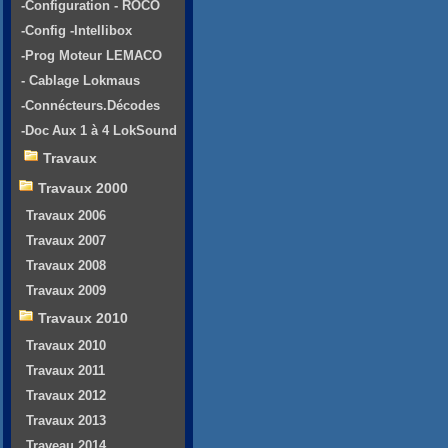
-Configuration - ROCO
-Config -Intellibox
-Prog Moteur LEMACO
- Cablage Lokmaus
-Connécteurs.Décodes
-Doc Aux 1 à 4 LokSound
Travaux
Travaux 2000
Travaux 2006
Travaux 2007
Travaux 2008
Travaux 2009
Travaux 2010
Travaux 2010
Travaux 2011
Travaux 2012
Travaux 2013
Traveau 2014