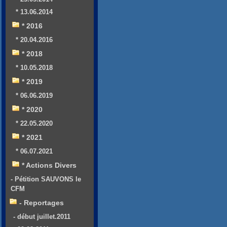
* 13.06.2014
* 2016
* 20.04.2016
* 2018
* 10.05.2018
* 2019
* 06.06.2019
* 2020
* 22.05.2020
* 2021
* 06.07.2021
* Actions Divers
- Pétition SAUVONS le
CFM
- Reportages
- début juillet.2011