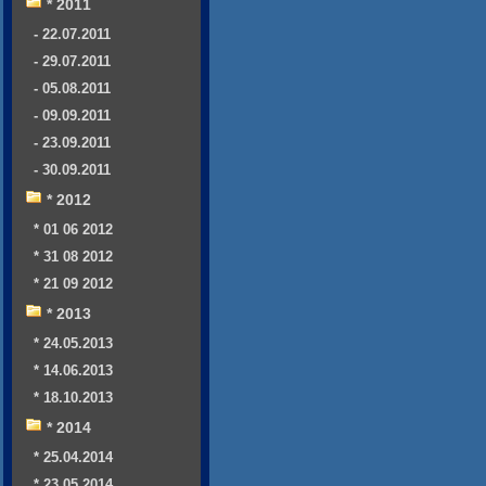
* 2011
- 22.07.2011
- 29.07.2011
- 05.08.2011
- 09.09.2011
- 23.09.2011
- 30.09.2011
* 2012
* 01 06 2012
* 31 08 2012
* 21 09 2012
* 2013
* 24.05.2013
* 14.06.2013
* 18.10.2013
* 2014
* 25.04.2014
* 23.05.2014