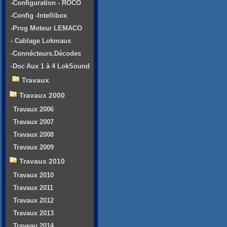
-Configuration - ROCO
-Config -Intellibox
-Prog Moteur LEMACO
- Cablage Lokmaus
-Connécteurs.Décodes
-Doc Aux 1 à 4 LokSound
Travaux
Travaux 2000
Travaux 2006
Travaux 2007
Travaux 2008
Travaux 2009
Travaux 2010
Travaux 2010
Travaux 2011
Travaux 2012
Travaux 2013
Traveau 2014