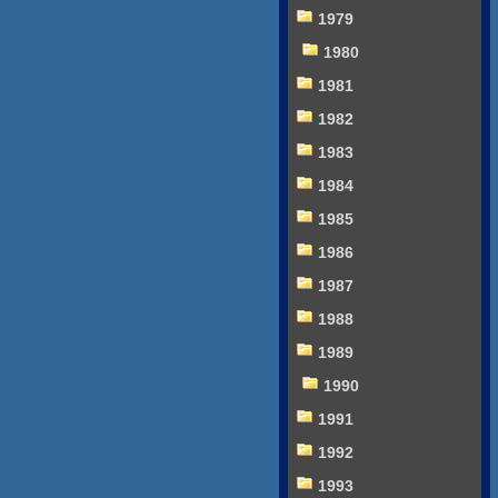
1979
1980
1981
1982
1983
1984
1985
1986
1987
1988
1989
1990
1991
1992
1993