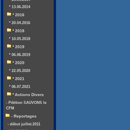
* 13.06.2014
* 2016
* 20.04.2016
* 2018
* 10.05.2018
* 2019
* 06.06.2019
* 2020
* 22.05.2020
* 2021
* 06.07.2021
* Actions Divers
- Pétition SAUVONS le
CFM
- Reportages
- début juillet.2011