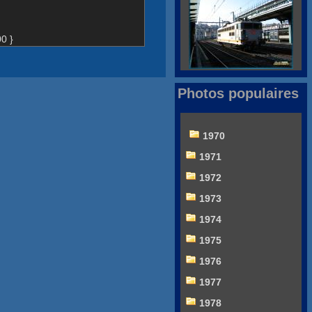
0 }
Photos populaires
1970
1971
1972
1973
1974
1975
1976
1977
1978