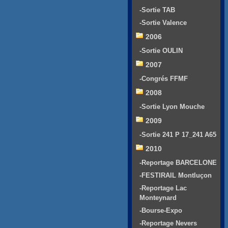
-Sortie TAB
-Sortie Valence
2006
-Sortie OULIN
2007
-Congrés FFMF
2008
-Sortie Lyon Mouche
2009
-Sortie 241 P 17_241 A65
2010
-Reportage BARCELONE
-FESTIRAIL Montluçon
-Reportage Lac
Monteynard
-Bourse-Expo
-Reportage Nevers