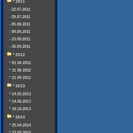
* 2011
- 22.07.2011
- 29.07.2011
- 05.08.2011
- 09.09.2011
- 23.09.2011
- 30.09.2011
* 2012
* 01 06 2012
* 31 08 2012
* 21 09 2012
* 2013
* 24.05.2013
* 14.06.2013
* 18.10.2013
* 2014
* 25.04.2014
* 23.05.2014