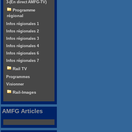
3-(En direct AMFG-TV)
Programme
régional
Infos régionales 1
Infos régionales 2
Infos régionales 3
Infos régionales 4
Infos régionales 6
Infos régionales 7
Rail TV
Programmes
Visionner
Rail-Images
AMFG Articles