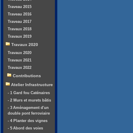
Traveau 2015
Traveau 2016
Traveau 2017
Travaux 2018
Travaux 2019
Travaux 2020
Travaux 2020
Travaux 2021
Travaux 2022
Contributions
Atelier Infrastructure
- 1 Gard fou Caténaires
- 2 Murs et murets bâtis
- 3 Aménagement d'un
double pont ferroviaire
- 4 Planter des vignes
- 5 Abord des voies