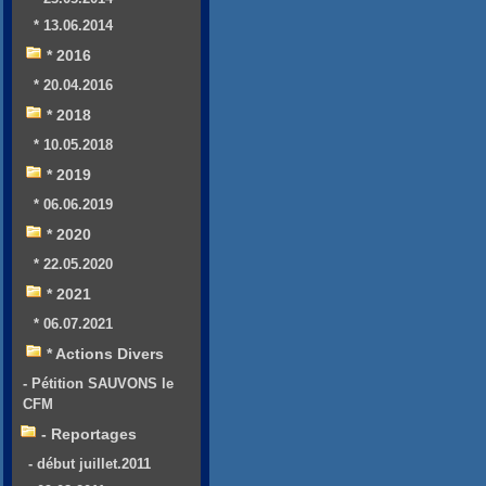
* 13.06.2014
* 2016
* 20.04.2016
* 2018
* 10.05.2018
* 2019
* 06.06.2019
* 2020
* 22.05.2020
* 2021
* 06.07.2021
* Actions Divers
- Pétition SAUVONS le
CFM
- Reportages
- début juillet.2011