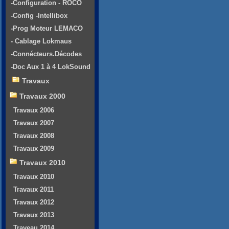
-Configuration - ROCO
-Config -Intellibox
-Prog Moteur LEMACO
- Cablage Lokmaus
-Connécteurs.Décodes
-Doc Aux 1 à 4 LokSound
Travaux
Travaux 2000
Travaux 2006
Travaux 2007
Travaux 2008
Travaux 2009
Travaux 2010
Travaux 2010
Travaux 2011
Travaux 2012
Travaux 2013
Traveau 2014