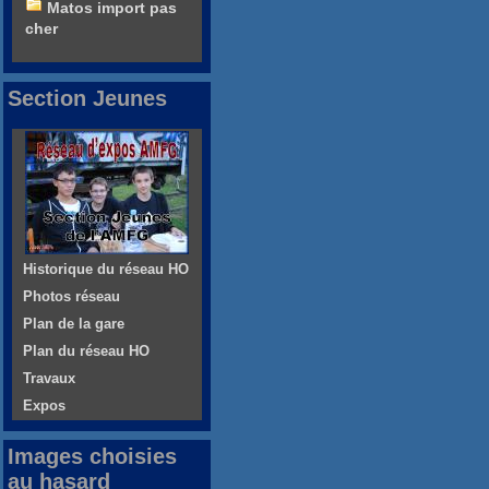
Matos import pas
cher
Section Jeunes
Historique du réseau HO
Photos réseau
Plan de la gare
Plan du réseau HO
Travaux
Expos
Images choisies
au hasard