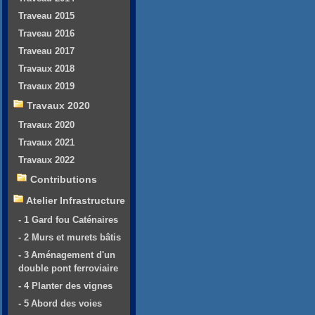
Traveau 2015
Traveau 2016
Traveau 2017
Travaux 2018
Travaux 2019
Travaux 2020
Travaux 2020
Travaux 2021
Travaux 2022
Contributions
Atelier Infrastructure
- 1 Gard fou Caténaires
- 2 Murs et murets bâtis
- 3 Aménagement d'un
double pont ferroviaire
- 4 Planter des vignes
- 5 Abord des voies