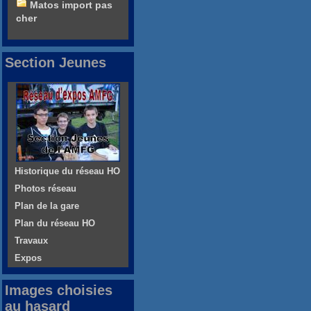
Matos import pas
cher
Section Jeunes
Historique du réseau HO
Photos réseau
Plan de la gare
Plan du réseau HO
Travaux
Expos
Images choisies
au hasard