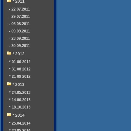
* 2011
- 22.07.2011
- 29.07.2011
- 05.08.2011
- 09.09.2011
- 23.09.2011
- 30.09.2011
* 2012
* 01 06 2012
* 31 08 2012
* 21 09 2012
* 2013
* 24.05.2013
* 14.06.2013
* 18.10.2013
* 2014
* 25.04.2014
* 23.05.2014