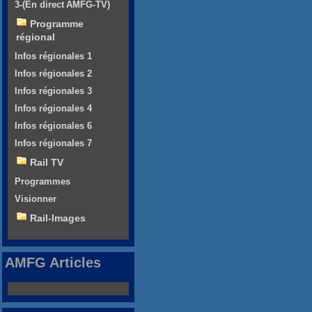
3-(En direct AMFG-TV)
Programme
régional
Infos régionales 1
Infos régionales 2
Infos régionales 3
Infos régionales 4
Infos régionales 6
Infos régionales 7
Rail TV
Programmes
Visionner
Rail-Images
AMFG Articles