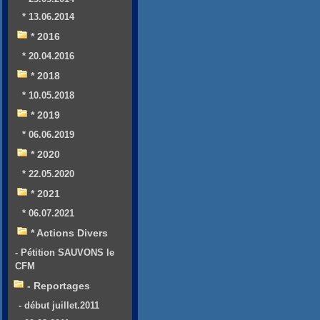
* 13.06.2014
* 2016
* 20.04.2016
* 2018
* 10.05.2018
* 2019
* 06.06.2019
* 2020
* 22.05.2020
* 2021
* 06.07.2021
* Actions Divers
- Pétition SAUVONS le
CFM
- Reportages
- début juillet.2011