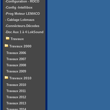
-Configuration - ROCO
-Config -Intellibox
-Prog Moteur LEMACO
- Cablage Lokmaus
-Connécteurs.Décodes
-Doc Aux 1 à 4 LokSound
Travaux
Travaux 2000
Travaux 2006
Travaux 2007
Travaux 2008
Travaux 2009
Travaux 2010
Travaux 2010
Travaux 2011
Travaux 2012
Travaux 2013
Traveau 2014