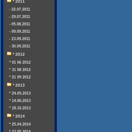
* 2011
- 22.07.2011
- 29.07.2011
- 05.08.2011
- 09.09.2011
- 23.09.2011
- 30.09.2011
* 2012
* 01 06 2012
* 31 08 2012
* 21 09 2012
* 2013
* 24.05.2013
* 14.06.2013
* 18.10.2013
* 2014
* 25.04.2014
* 23.05.2014