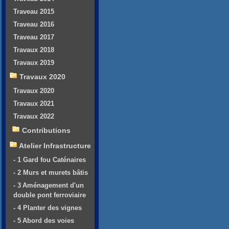
Traveau 2015
Traveau 2016
Traveau 2017
Travaux 2018
Travaux 2019
Travaux 2020
Travaux 2020
Travaux 2021
Travaux 2022
Contributions
Atelier Infrastructure
- 1 Gard fou Caténaires
- 2 Murs et murets bâtis
- 3 Aménagement d'un
double pont ferroviaire
- 4 Planter des vignes
- 5 Abord des voies