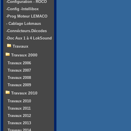
-Configuration - ROCO
-Config -Intellibox
-Prog Moteur LEMACO
- Cablage Lokmaus
-Connécteurs.Décodes
-Doc Aux 1 à 4 LokSound
Travaux
Travaux 2000
Travaux 2006
Travaux 2007
Travaux 2008
Travaux 2009
Travaux 2010
Travaux 2010
Travaux 2011
Travaux 2012
Travaux 2013
Traveau 2014