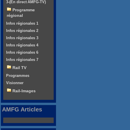
3-(En direct AMFG-TV)
Programme
régional
Infos régionales 1
Infos régionales 2
Infos régionales 3
Infos régionales 4
Infos régionales 6
Infos régionales 7
Rail TV
Programmes
Visionner
Rail-Images
AMFG Articles