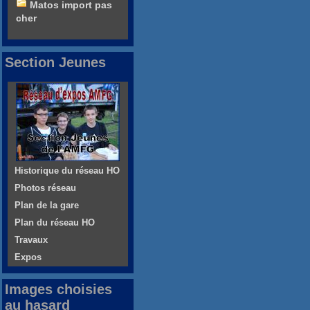
Matos import pas
cher
Section Jeunes
Historique du réseau HO
Photos réseau
Plan de la gare
Plan du réseau HO
Travaux
Expos
Images choisies
au hasard