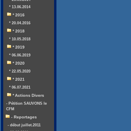
* 13.06.2014
* 2016
* 20.04.2016
* 2018
* 10.05.2018
* 2019
* 06.06.2019
* 2020
* 22.05.2020
* 2021
* 06.07.2021
* Actions Divers
- Pétition SAUVONS le
CFM
- Reportages
- début juillet.2011