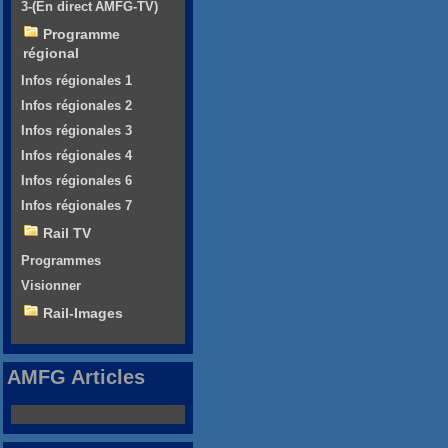
3-(En direct AMFG-TV)
Programme
régional
Infos régionales 1
Infos régionales 2
Infos régionales 3
Infos régionales 4
Infos régionales 6
Infos régionales 7
Rail TV
Programmes
Visionner
Rail-Images
AMFG Articles