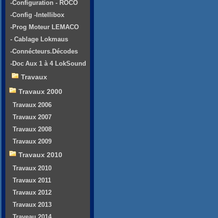
-Configuration - ROCO
-Config -Intellibox
-Prog Moteur LEMACO
- Cablage Lokmaus
-Connécteurs.Décodes
-Doc Aux 1 à 4 LokSound
Travaux
Travaux 2000
Travaux 2006
Travaux 2007
Travaux 2008
Travaux 2009
Travaux 2010
Travaux 2010
Travaux 2011
Travaux 2012
Travaux 2013
Traveau 2014