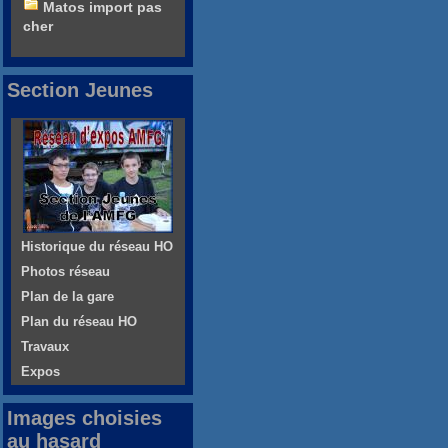
Matos import pas
cher
Section Jeunes
Historique du réseau HO
Photos réseau
Plan de la gare
Plan du réseau HO
Travaux
Expos
Images choisies
au hasard