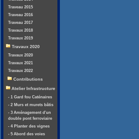
Traveau 2015
Traveau 2016
Traveau 2017
Travaux 2018
Travaux 2019
Travaux 2020
Travaux 2020
Travaux 2021
Travaux 2022
Contributions
Atelier Infrastructure
- 1 Gard fou Caténaires
- 2 Murs et murets bâtis
- 3 Aménagement d'un
double pont ferroviaire
- 4 Planter des vignes
- 5 Abord des voies