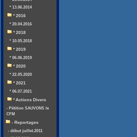
* 13.06.2014
* 2016
* 20.04.2016
* 2018
* 10.05.2018
* 2019
* 06.06.2019
* 2020
* 22.05.2020
* 2021
* 06.07.2021
* Actions Divers
- Pétition SAUVONS le
CFM
- Reportages
- début juillet.2011