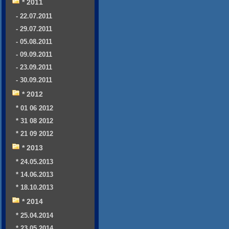
* 2011
- 22.07.2011
- 29.07.2011
- 05.08.2011
- 09.09.2011
- 23.09.2011
- 30.09.2011
* 2012
* 01 06 2012
* 31 08 2012
* 21 09 2012
* 2013
* 24.05.2013
* 14.06.2013
* 18.10.2013
* 2014
* 25.04.2014
* 23.05.2014