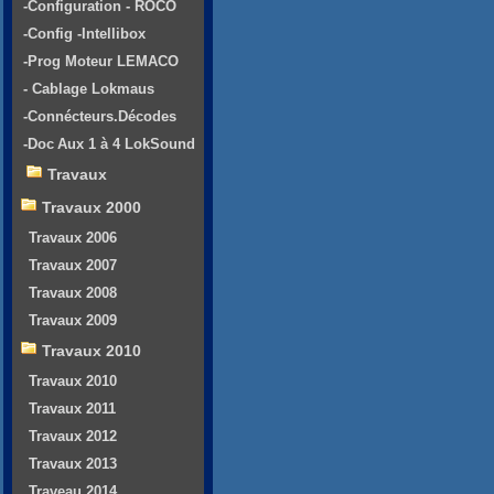
-Configuration - ROCO
-Config -Intellibox
-Prog Moteur LEMACO
- Cablage Lokmaus
-Connécteurs.Décodes
-Doc Aux 1 à 4 LokSound
Travaux
Travaux 2000
Travaux 2006
Travaux 2007
Travaux 2008
Travaux 2009
Travaux 2010
Travaux 2010
Travaux 2011
Travaux 2012
Travaux 2013
Traveau 2014