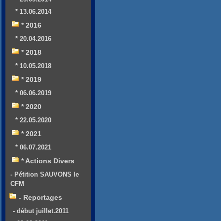
* 13.06.2014
* 2016
* 20.04.2016
* 2018
* 10.05.2018
* 2019
* 06.06.2019
* 2020
* 22.05.2020
* 2021
* 06.07.2021
* Actions Divers
- Pétition SAUVONS le
CFM
- Reportages
- début juillet.2011