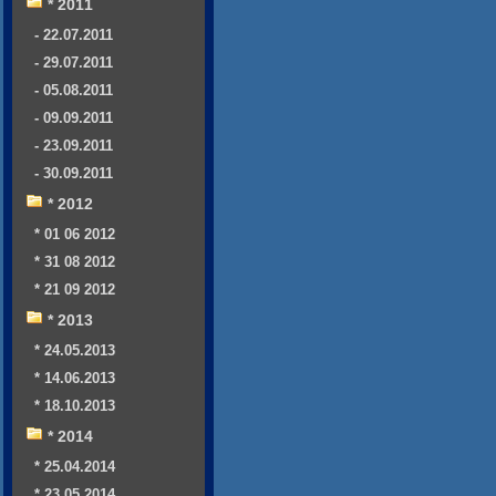
* 2011
- 22.07.2011
- 29.07.2011
- 05.08.2011
- 09.09.2011
- 23.09.2011
- 30.09.2011
* 2012
* 01 06 2012
* 31 08 2012
* 21 09 2012
* 2013
* 24.05.2013
* 14.06.2013
* 18.10.2013
* 2014
* 25.04.2014
* 23.05.2014