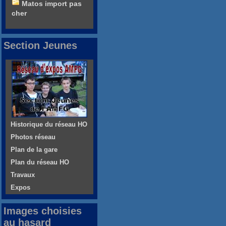
Matos import pas
cher
Section Jeunes
Historique du réseau HO
Photos réseau
Plan de la gare
Plan du réseau HO
Travaux
Expos
Images choisies
au hasard