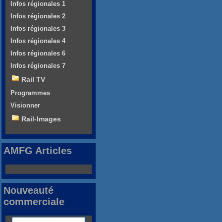
Infos régionales 1
Infos régionales 2
Infos régionales 3
Infos régionales 4
Infos régionales 6
Infos régionales 7
Rail TV
Programmes
Visionner
Rail-Images
AMFG Articles
Nouveauté
commerciale