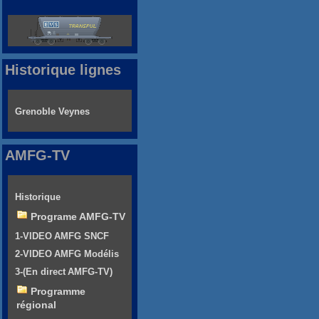
Historique lignes
Grenoble Veynes
AMFG-TV
Historique
Programe AMFG-TV
1-VIDEO AMFG SNCF
2-VIDEO AMFG Modélis
3-(En direct AMFG-TV)
Programme
régional