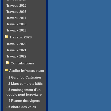
Traveau 2015
Traveau 2016
Traveau 2017
Travaux 2018
Travaux 2019
Travaux 2020
Travaux 2020
Travaux 2021
Travaux 2022
Contributions
Atelier Infrastructure
- 1 Gard fou Caténaires
- 2 Murs et murets bâtis
- 3 Aménagement d'un
double pont ferroviaire
- 4 Planter des vignes
- 5 Abord des voies