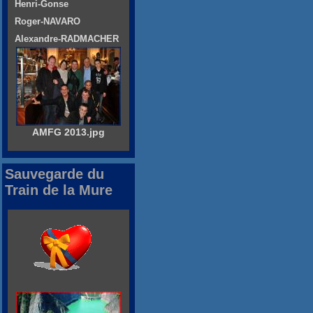
Henri-Gonse
Roger-NAVARO
Alexandre-RADMACHER
AMFG 2013.jpg
Sauvegarde du
Train de la Mure