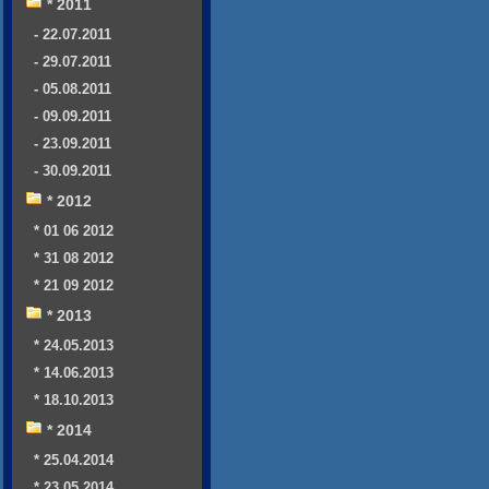
* 2011
- 22.07.2011
- 29.07.2011
- 05.08.2011
- 09.09.2011
- 23.09.2011
- 30.09.2011
* 2012
* 01 06 2012
* 31 08 2012
* 21 09 2012
* 2013
* 24.05.2013
* 14.06.2013
* 18.10.2013
* 2014
* 25.04.2014
* 23.05.2014