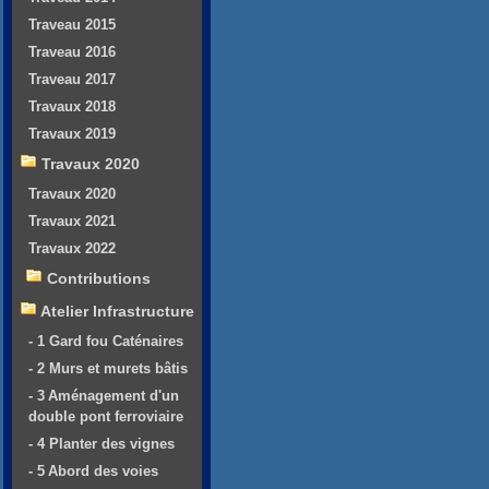
Traveau 2015
Traveau 2016
Traveau 2017
Travaux 2018
Travaux 2019
Travaux 2020
Travaux 2020
Travaux 2021
Travaux 2022
Contributions
Atelier Infrastructure
- 1 Gard fou Caténaires
- 2 Murs et murets bâtis
- 3 Aménagement d'un
double pont ferroviaire
- 4 Planter des vignes
- 5 Abord des voies