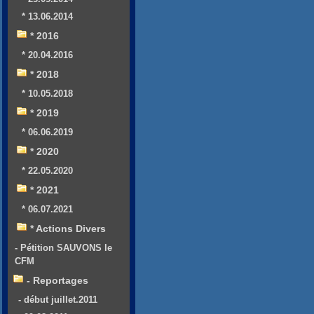
* 13.06.2014
* 2016
* 20.04.2016
* 2018
* 10.05.2018
* 2019
* 06.06.2019
* 2020
* 22.05.2020
* 2021
* 06.07.2021
* Actions Divers
- Pétition SAUVONS le
CFM
- Reportages
- début juillet.2011