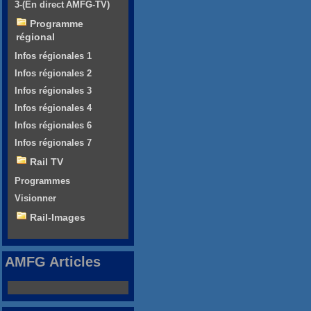
3-(En direct AMFG-TV)
Programme
régional
Infos régionales 1
Infos régionales 2
Infos régionales 3
Infos régionales 4
Infos régionales 6
Infos régionales 7
Rail TV
Programmes
Visionner
Rail-Images
AMFG Articles