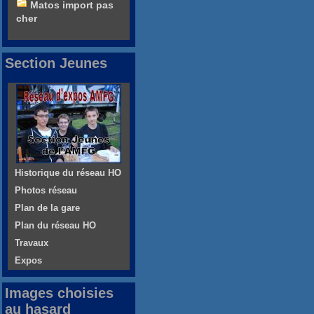
Matos import pas
cher
Section Jeunes
Historique du réseau HO
Photos réseau
Plan de la gare
Plan du réseau HO
Travaux
Expos
Images choisies
au hasard