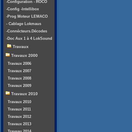
-Configuration - ROCO
-Config -Intellibox
-Prog Moteur LEMACO
- Cablage Lokmaus
-Connécteurs.Décodes
-Doc Aux 1 à 4 LokSound
Travaux
Travaux 2000
Travaux 2006
Travaux 2007
Travaux 2008
Travaux 2009
Travaux 2010
Travaux 2010
Travaux 2011
Travaux 2012
Travaux 2013
Traveau 2014