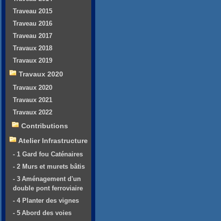
Traveau 2015
Traveau 2016
Traveau 2017
Travaux 2018
Travaux 2019
Travaux 2020
Travaux 2020
Travaux 2021
Travaux 2022
Contributions
Atelier Infrastructure
- 1 Gard fou Caténaires
- 2 Murs et murets bâtis
- 3 Aménagement d'un
double pont ferroviaire
- 4 Planter des vignes
- 5 Abord des voies