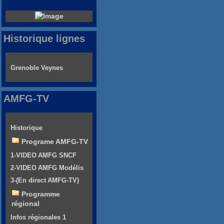
Historique lignes
Grenoble Veynes
AMFG-TV
Historique
Programe AMFG-TV
1-VIDEO AMFG SNCF
2-VIDEO AMFG Modélis
3-(En direct AMFG-TV)
Programme
régional
Infos régionales 1