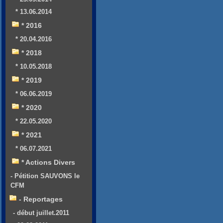
* 13.06.2014
* 2016
* 20.04.2016
* 2018
* 10.05.2018
* 2019
* 06.06.2019
* 2020
* 22.05.2020
* 2021
* 06.07.2021
* Actions Divers
- Pétition SAUVONS le
CFM
- Reportages
- début juillet.2011