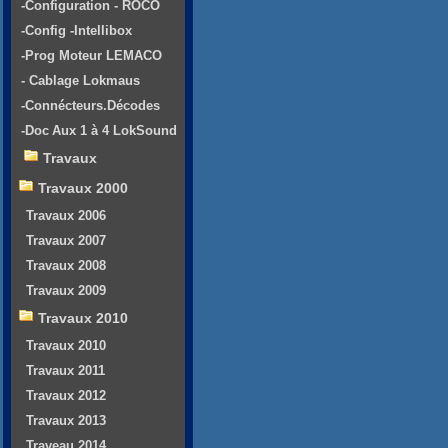
-Configuration - ROCO
-Config -Intellibox
-Prog Moteur LEMACO
- Cablage Lokmaus
-Connécteurs.Décodes
-Doc Aux 1 à 4 LokSound
Travaux
Travaux 2000
Travaux 2006
Travaux 2007
Travaux 2008
Travaux 2009
Travaux 2010
Travaux 2010
Travaux 2011
Travaux 2012
Travaux 2013
Traveau 2014