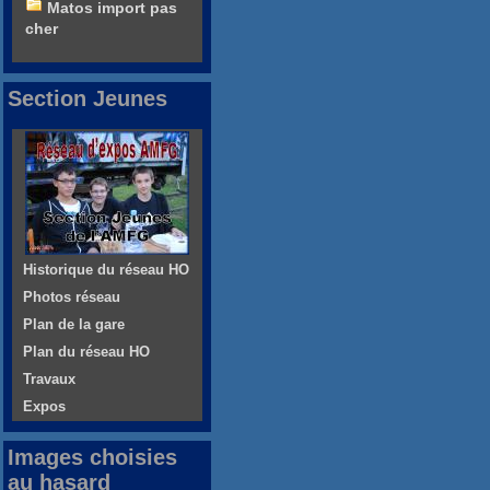
Matos import pas
cher
Section Jeunes
Historique du réseau HO
Photos réseau
Plan de la gare
Plan du réseau HO
Travaux
Expos
Images choisies
au hasard