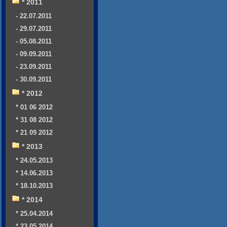
* 2011
- 22.07.2011
- 29.07.2011
- 05.08.2011
- 09.09.2011
- 23.09.2011
- 30.09.2011
* 2012
* 01 06 2012
* 31 08 2012
* 21 09 2012
* 2013
* 24.05.2013
* 14.06.2013
* 18.10.2013
* 2014
* 25.04.2014
* 23.05.2014