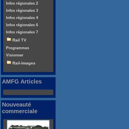
Infos régionales 2
Infos régionales 3
Infos régionales 4
Infos régionales 6
Infos régionales 7
Rail TV
Programmes
Visionner
Rail-Images
AMFG Articles
Nouveauté
commerciale