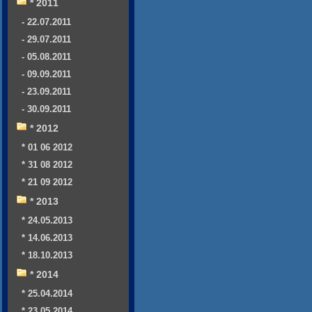
* 2011
- 22.07.2011
- 29.07.2011
- 05.08.2011
- 09.09.2011
- 23.09.2011
- 30.09.2011
* 2012
* 01 06 2012
* 31 08 2012
* 21 09 2012
* 2013
* 24.05.2013
* 14.06.2013
* 18.10.2013
* 2014
* 25.04.2014
* 23.05.2014