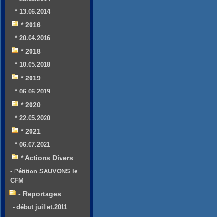
* 13.06.2014
* 2016
* 20.04.2016
* 2018
* 10.05.2018
* 2019
* 06.06.2019
* 2020
* 22.05.2020
* 2021
* 06.07.2021
* Actions Divers
- Pétition SAUVONS le
CFM
- Reportages
- début juillet.2011