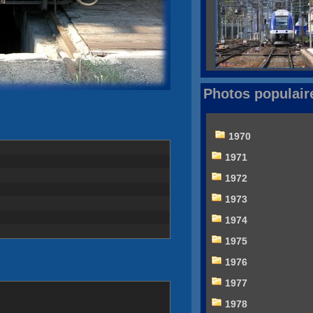
Photos populair
1970
1971
1972
1973
1974
1975
1976
1977
1978