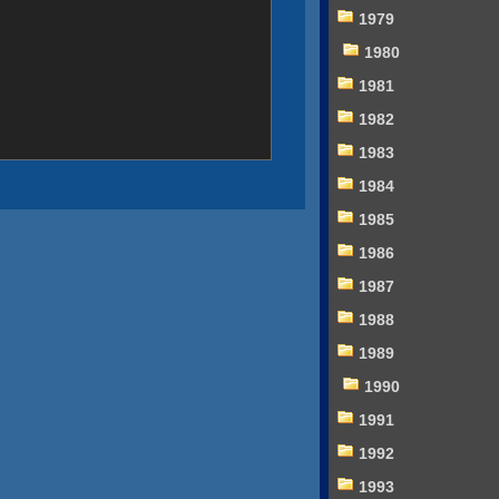
1979
1980
1981
1982
1983
1984
1985
1986
1987
1988
1989
1990
1991
1992
1993