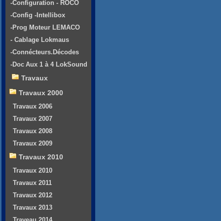
-Configuration - ROCO
-Config -Intellibox
-Prog Moteur LEMACO
- Cablage Lokmaus
-Connécteurs.Décodes
-Doc Aux 1 à 4 LokSound
Travaux
Travaux 2000
Travaux 2006
Travaux 2007
Travaux 2008
Travaux 2009
Travaux 2010
Travaux 2010
Travaux 2011
Travaux 2012
Travaux 2013
Traveau 2014