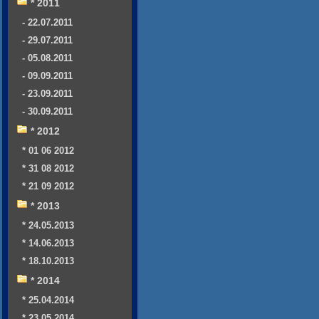
* 2011
- 22.07.2011
- 29.07.2011
- 05.08.2011
- 09.09.2011
- 23.09.2011
- 30.09.2011
* 2012
* 01 06 2012
* 31 08 2012
* 21 09 2012
* 2013
* 24.05.2013
* 14.06.2013
* 18.10.2013
* 2014
* 25.04.2014
* 23.05.2014