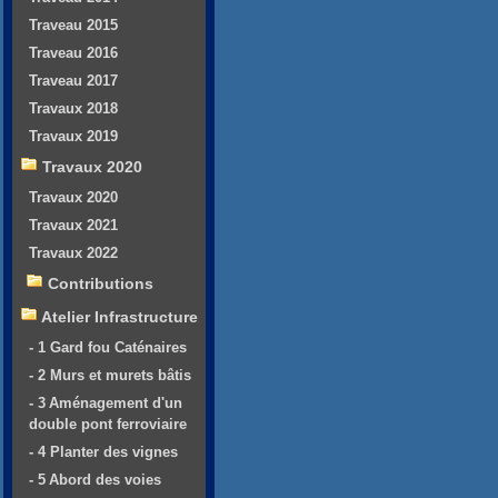
Traveau 2015
Traveau 2016
Traveau 2017
Travaux 2018
Travaux 2019
Travaux 2020
Travaux 2020
Travaux 2021
Travaux 2022
Contributions
Atelier Infrastructure
- 1 Gard fou Caténaires
- 2 Murs et murets bâtis
- 3 Aménagement d'un
double pont ferroviaire
- 4 Planter des vignes
- 5 Abord des voies