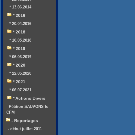
* 13.06.2014
* 2016
* 20.04.2016
* 2018
* 10.05.2018
* 2019
* 06.06.2019
* 2020
* 22.05.2020
* 2021
* 06.07.2021
* Actions Divers
- Pétition SAUVONS le
CFM
- Reportages
- début juillet.2011