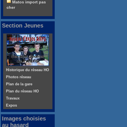
Matos import pas
cher
Section Jeunes
Historique du réseau HO
Photos réseau
Plan de la gare
Plan du réseau HO
Travaux
Expos
Images choisies
au hasard