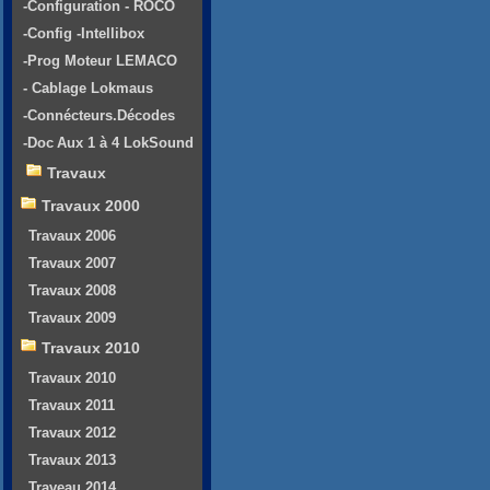
-Configuration - ROCO
-Config -Intellibox
-Prog Moteur LEMACO
- Cablage Lokmaus
-Connécteurs.Décodes
-Doc Aux 1 à 4 LokSound
Travaux
Travaux 2000
Travaux 2006
Travaux 2007
Travaux 2008
Travaux 2009
Travaux 2010
Travaux 2010
Travaux 2011
Travaux 2012
Travaux 2013
Traveau 2014