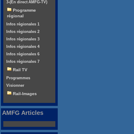
3-(En direct AMFG-TV)
Programme
régional
Infos régionales 1
Infos régionales 2
Infos régionales 3
Infos régionales 4
Infos régionales 6
Infos régionales 7
Rail TV
Programmes
Visionner
Rail-Images
AMFG Articles