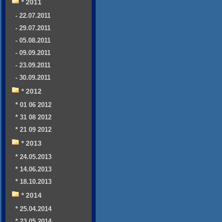
* 2011
- 22.07.2011
- 29.07.2011
- 05.08.2011
- 09.09.2011
- 23.09.2011
- 30.09.2011
* 2012
* 01 06 2012
* 31 08 2012
* 21 09 2012
* 2013
* 24.05.2013
* 14.06.2013
* 18.10.2013
* 2014
* 25.04.2014
* 23.05.2014