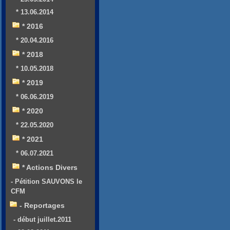
* 13.06.2014
* 2016
* 20.04.2016
* 2018
* 10.05.2018
* 2019
* 06.06.2019
* 2020
* 22.05.2020
* 2021
* 06.07.2021
* Actions Divers
- Pétition SAUVONS le
CFM
- Reportages
- début juillet.2011