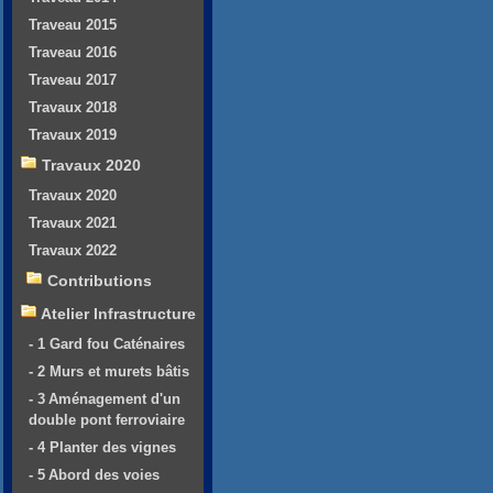
Traveau 2015
Traveau 2016
Traveau 2017
Travaux 2018
Travaux 2019
Travaux 2020
Travaux 2020
Travaux 2021
Travaux 2022
Contributions
Atelier Infrastructure
- 1 Gard fou Caténaires
- 2 Murs et murets bâtis
- 3 Aménagement d'un
double pont ferroviaire
- 4 Planter des vignes
- 5 Abord des voies