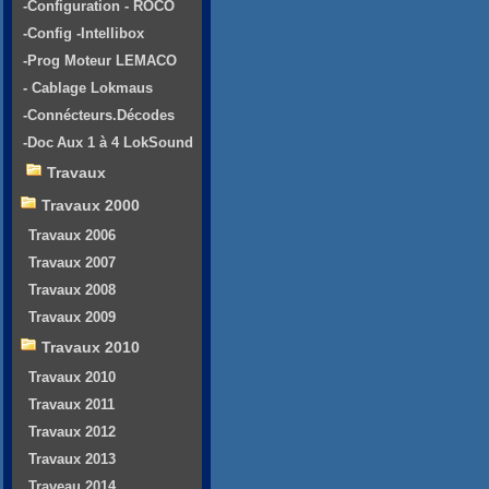
-Configuration - ROCO
-Config -Intellibox
-Prog Moteur LEMACO
- Cablage Lokmaus
-Connécteurs.Décodes
-Doc Aux 1 à 4 LokSound
Travaux
Travaux 2000
Travaux 2006
Travaux 2007
Travaux 2008
Travaux 2009
Travaux 2010
Travaux 2010
Travaux 2011
Travaux 2012
Travaux 2013
Traveau 2014