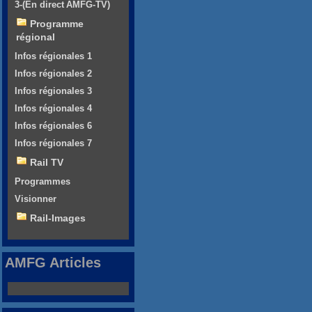
3-(En direct AMFG-TV)
Programme
régional
Infos régionales 1
Infos régionales 2
Infos régionales 3
Infos régionales 4
Infos régionales 6
Infos régionales 7
Rail TV
Programmes
Visionner
Rail-Images
AMFG Articles