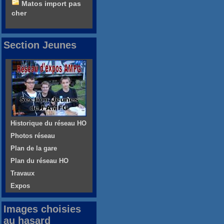
Matos import pas
cher
Section Jeunes
Historique du réseau HO
Photos réseau
Plan de la gare
Plan du réseau HO
Travaux
Expos
Images choisies
au hasard