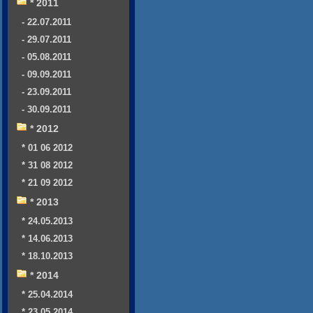
* 2011
- 22.07.2011
- 29.07.2011
- 05.08.2011
- 09.09.2011
- 23.09.2011
- 30.09.2011
* 2012
* 01 06 2012
* 31 08 2012
* 21 09 2012
* 2013
* 24.05.2013
* 14.06.2013
* 18.10.2013
* 2014
* 25.04.2014
* 23.05.2014