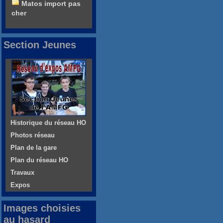
Matos import pas
cher
Section Jeunes
Historique du réseau HO
Photos réseau
Plan de la gare
Plan du réseau HO
Travaux
Expos
Images choisies
au hasard