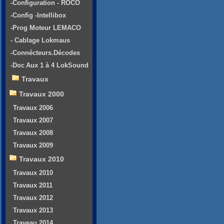
-Configuration - ROCO
-Config -Intellibox
-Prog Moteur LEMACO
- Cablage Lokmaus
-Connécteurs.Décodes
-Doc Aux 1 à 4 LokSound
Travaux
Travaux 2000
Travaux 2006
Travaux 2007
Travaux 2008
Travaux 2009
Travaux 2010
Travaux 2010
Travaux 2011
Travaux 2012
Travaux 2013
Traveau 2014