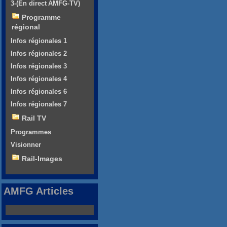
3-(En direct AMFG-TV)
Programme
régional
Infos régionales 1
Infos régionales 2
Infos régionales 3
Infos régionales 4
Infos régionales 6
Infos régionales 7
Rail TV
Programmes
Visionner
Rail-Images
AMFG Articles