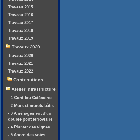
Traveau 2015
Traveau 2016
Traveau 2017
Travaux 2018
Travaux 2019
Travaux 2020
Travaux 2020
Travaux 2021
Travaux 2022
Contributions
Atelier Infrastructure
- 1 Gard fou Caténaires
- 2 Murs et murets bâtis
- 3 Aménagement d'un
double pont ferroviaire
- 4 Planter des vignes
- 5 Abord des voies