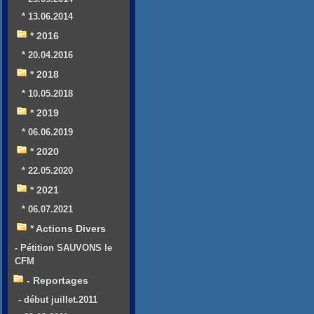
* 13.06.2014
* 2016
* 20.04.2016
* 2018
* 10.05.2018
* 2019
* 06.06.2019
* 2020
* 22.05.2020
* 2021
* 06.07.2021
* Actions Divers
- Pétition SAUVONS le
CFM
- Reportages
- début juillet.2011