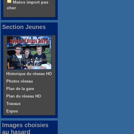
Matos import pas
cher
Section Jeunes
Historique du réseau HO
Photos réseau
Plan de la gare
Plan du réseau HO
Travaux
Expos
Images choisies
au hasard