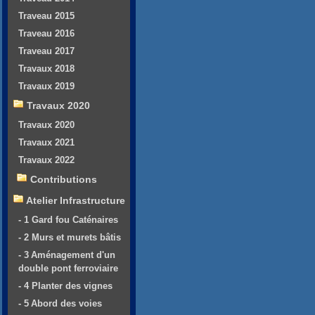
Traveau 2015
Traveau 2016
Traveau 2017
Travaux 2018
Travaux 2019
Travaux 2020
Travaux 2020
Travaux 2021
Travaux 2022
Contributions
Atelier Infrastructure
- 1 Gard fou Caténaires
- 2 Murs et murets bâtis
- 3 Aménagement d'un
double pont ferroviaire
- 4 Planter des vignes
- 5 Abord des voies