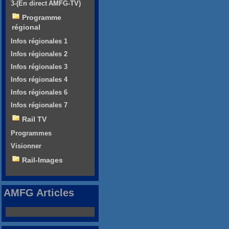
3-(En direct AMFG-TV)
Programme
régional
Infos régionales 1
Infos régionales 2
Infos régionales 3
Infos régionales 4
Infos régionales 6
Infos régionales 7
Rail TV
Programmes
Visionner
Rail-Images
AMFG Articles