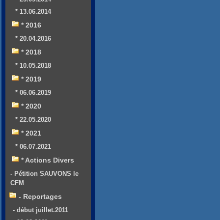
* 13.06.2014
* 2016
* 20.04.2016
* 2018
* 10.05.2018
* 2019
* 06.06.2019
* 2020
* 22.05.2020
* 2021
* 06.07.2021
* Actions Divers
- Pétition SAUVONS le
CFM
- Reportages
- début juillet.2011