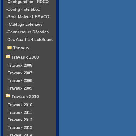
-Configuration - ROCO
-Config -Intellibox
-Prog Moteur LEMACO
- Cablage Lokmaus
-Connécteurs.Décodes
-Doc Aux 1 à 4 LokSound
Travaux
Travaux 2000
Travaux 2006
Travaux 2007
Travaux 2008
Travaux 2009
Travaux 2010
Travaux 2010
Travaux 2011
Travaux 2012
Travaux 2013
Traveau 2014