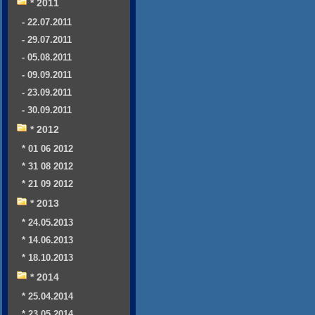
* 2011
- 22.07.2011
- 29.07.2011
- 05.08.2011
- 09.09.2011
- 23.09.2011
- 30.09.2011
* 2012
* 01 06 2012
* 31 08 2012
* 21 09 2012
* 2013
* 24.05.2013
* 14.06.2013
* 18.10.2013
* 2014
* 25.04.2014
* 23.05.2014