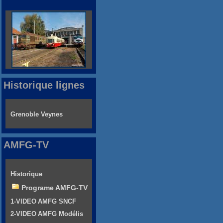
Historique lignes
Grenoble Veynes
AMFG-TV
Historique
Programe AMFG-TV
1-VIDEO AMFG SNCF
2-VIDEO AMFG Modélis