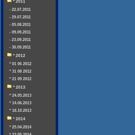
* 2011
- 22.07.2011
- 29.07.2011
- 05.08.2011
- 09.09.2011
- 23.09.2011
- 30.09.2011
* 2012
* 01 06 2012
* 31 08 2012
* 21 09 2012
* 2013
* 24.05.2013
* 14.06.2013
* 18.10.2013
* 2014
* 25.04.2014
* 23.05.2014