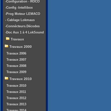
-Configuration - ROCO
-Config -Intellibox
-Prog Moteur LEMACO
- Cablage Lokmaus
-Connécteurs.Décodes
-Doc Aux 1 à 4 LokSound
Travaux
Travaux 2000
Travaux 2006
Travaux 2007
Travaux 2008
Travaux 2009
Travaux 2010
Travaux 2010
Travaux 2011
Travaux 2012
Travaux 2013
Traveau 2014