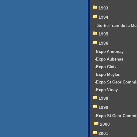
1993
1994
- Sortie Train de la Mu
1995
1996
-Expo Annonay
-Expo Aubenas
-Expo Claix
-Expo Meylan
-Expo St Geor Commi
-Expo Vinay
1998
1999
-Expo St Geor Commi
2000
2001