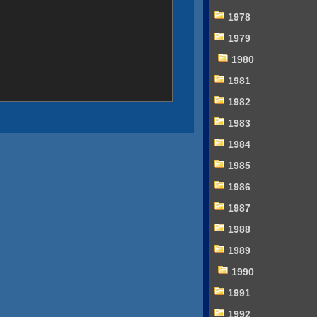
1978
1979
1980
1981
1982
1983
1984
1985
1986
1987
1988
1989
1990
1991
1992