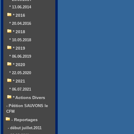
* 13.06.2014
* 2016
* 20.04.2016
* 2018
* 10.05.2018
* 2019
* 06.06.2019
* 2020
* 22.05.2020
* 2021
* 06.07.2021
* Actions Divers
- Pétition SAUVONS le
CFM
- Reportages
- début juillet.2011