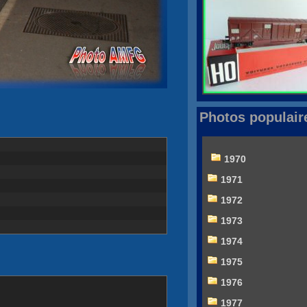
Photos populair
1970
1971
1972
1973
1974
1975
1976
1977