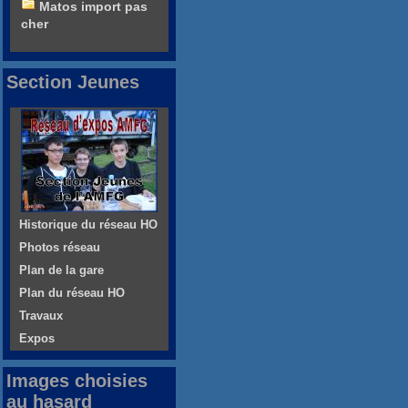
Matos import pas
cher
Section Jeunes
Historique du réseau HO
Photos réseau
Plan de la gare
Plan du réseau HO
Travaux
Expos
Images choisies
au hasard