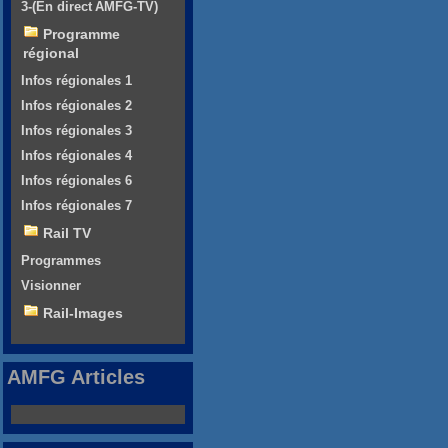
3-(En direct AMFG-TV)
Programme
régional
Infos régionales 1
Infos régionales 2
Infos régionales 3
Infos régionales 4
Infos régionales 6
Infos régionales 7
Rail TV
Programmes
Visionner
Rail-Images
AMFG Articles