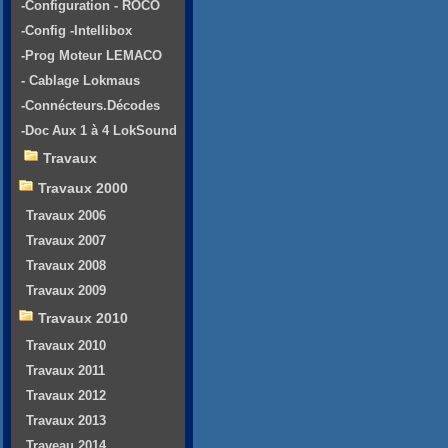
-Configuration - ROCO
-Config -Intellibox
-Prog Moteur LEMACO
- Cablage Lokmaus
-Connécteurs.Décodes
-Doc Aux 1 à 4 LokSound
Travaux
Travaux 2000
Travaux 2006
Travaux 2007
Travaux 2008
Travaux 2009
Travaux 2010
Travaux 2010
Travaux 2011
Travaux 2012
Travaux 2013
Traveau 2014