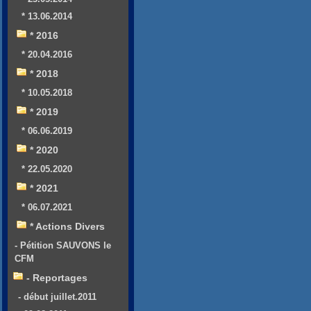
* 13.06.2014
* 2016
* 20.04.2016
* 2018
* 10.05.2018
* 2019
* 06.06.2019
* 2020
* 22.05.2020
* 2021
* 06.07.2021
* Actions Divers
- Pétition SAUVONS le
CFM
- Reportages
- début juillet.2011