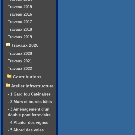
Traveau 2015
Traveau 2016
Traveau 2017
Travaux 2018
Travaux 2019
Travaux 2020
Travaux 2020
Travaux 2021
Travaux 2022
Contributions
Atelier Infrastructure
- 1 Gard fou Caténaires
- 2 Murs et murets bâtis
- 3 Aménagement d'un
double pont ferroviaire
- 4 Planter des vignes
- 5 Abord des voies