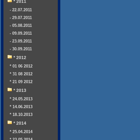
* 2011
- 22.07.2011
- 29.07.2011
- 05.08.2011
- 09.09.2011
- 23.09.2011
- 30.09.2011
* 2012
* 01 06 2012
* 31 08 2012
* 21 09 2012
* 2013
* 24.05.2013
* 14.06.2013
* 18.10.2013
* 2014
* 25.04.2014
* 23.05.2014