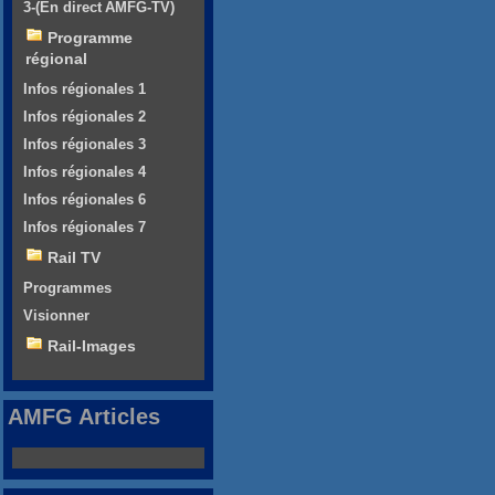
3-(En direct AMFG-TV)
Programme
régional
Infos régionales 1
Infos régionales 2
Infos régionales 3
Infos régionales 4
Infos régionales 6
Infos régionales 7
Rail TV
Programmes
Visionner
Rail-Images
AMFG Articles