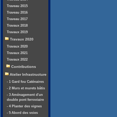
Traveau 2015
Traveau 2016
Traveau 2017
Travaux 2018
Travaux 2019
Travaux 2020
Travaux 2020
Travaux 2021
Travaux 2022
Contributions
Atelier Infrastructure
- 1 Gard fou Caténaires
- 2 Murs et murets bâtis
- 3 Aménagement d'un
double pont ferroviaire
- 4 Planter des vignes
- 5 Abord des voies