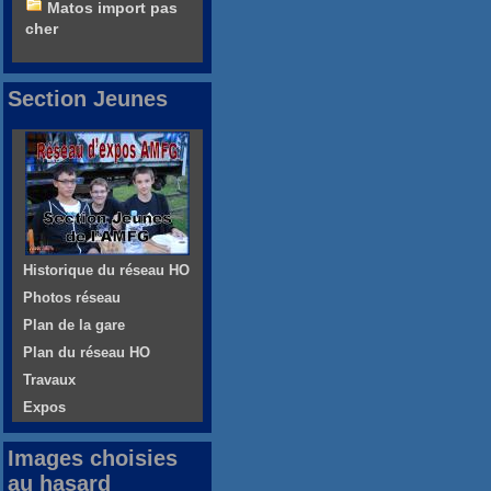
Matos import pas
cher
Section Jeunes
Historique du réseau HO
Photos réseau
Plan de la gare
Plan du réseau HO
Travaux
Expos
Images choisies
au hasard