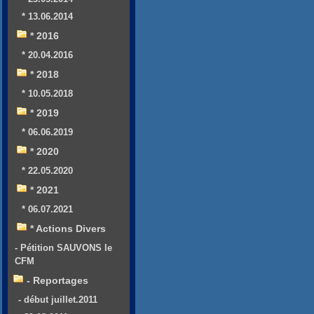
* 13.06.2014
* 2016
* 20.04.2016
* 2018
* 10.05.2018
* 2019
* 06.06.2019
* 2020
* 22.05.2020
* 2021
* 06.07.2021
* Actions Divers
- Pétition SAUVONS le
CFM
- Reportages
- début juillet.2011