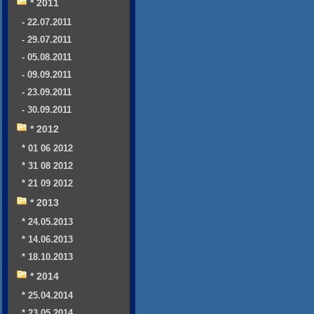
* 2011
- 22.07.2011
- 29.07.2011
- 05.08.2011
- 09.09.2011
- 23.09.2011
- 30.09.2011
* 2012
* 01 06 2012
* 31 08 2012
* 21 09 2012
* 2013
* 24.05.2013
* 14.06.2013
* 18.10.2013
* 2014
* 25.04.2014
* 23.05.2014