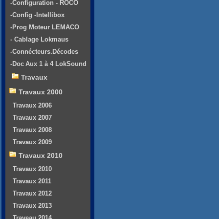
-Configuration - ROCO
-Config -Intellibox
-Prog Moteur LEMACO
- Cablage Lokmaus
-Connécteurs.Décodes
-Doc Aux 1 à 4 LokSound
Travaux
Travaux 2000
Travaux 2006
Travaux 2007
Travaux 2008
Travaux 2009
Travaux 2010
Travaux 2010
Travaux 2011
Travaux 2012
Travaux 2013
Traveau 2014