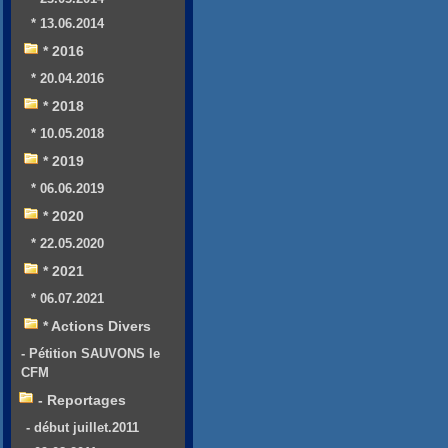
* 13.06.2014
* 2016
* 20.04.2016
* 2018
* 10.05.2018
* 2019
* 06.06.2019
* 2020
* 22.05.2020
* 2021
* 06.07.2021
* Actions Divers
- Pétition SAUVONS le
CFM
- Reportages
- début juillet.2011