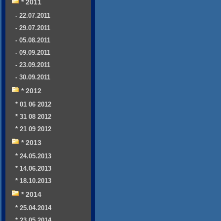
* 2011
- 22.07.2011
- 29.07.2011
- 05.08.2011
- 09.09.2011
- 23.09.2011
- 30.09.2011
* 2012
* 01 06 2012
* 31 08 2012
* 21 09 2012
* 2013
* 24.05.2013
* 14.06.2013
* 18.10.2013
* 2014
* 25.04.2014
* 23.05.2014