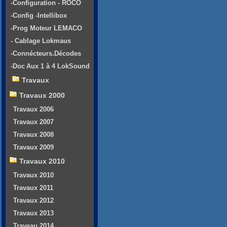
-Configuration - ROCO
-Config -Intellibox
-Prog Moteur LEMACO
- Cablage Lokmaus
-Connécteurs.Décodes
-Doc Aux 1 à 4 LokSound
Travaux
Travaux 2000
Travaux 2006
Travaux 2007
Travaux 2008
Travaux 2009
Travaux 2010
Travaux 2010
Travaux 2011
Travaux 2012
Travaux 2013
Traveau 2014