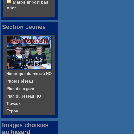
Matos import pas
cher
Section Jeunes
Historique du réseau HO
Photos réseau
Plan de la gare
Plan du réseau HO
Travaux
Expos
Images choisies
au hasard