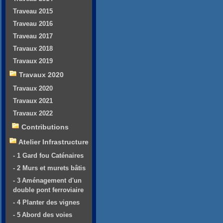
Traveau 2015
Traveau 2016
Traveau 2017
Travaux 2018
Travaux 2019
Travaux 2020
Travaux 2020
Travaux 2021
Travaux 2022
Contributions
Atelier Infrastructure
- 1 Gard fou Caténaires
- 2 Murs et murets bâtis
- 3 Aménagement d'un
double pont ferroviaire
- 4 Planter des vignes
- 5 Abord des voies