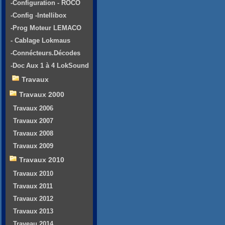
-Configuration - ROCO
-Config -Intellibox
-Prog Moteur LEMACO
- Cablage Lokmaus
-Connécteurs.Décodes
-Doc Aux 1 à 4 LokSound
Travaux
Travaux 2000
Travaux 2006
Travaux 2007
Travaux 2008
Travaux 2009
Travaux 2010
Travaux 2010
Travaux 2011
Travaux 2012
Travaux 2013
Traveau 2014