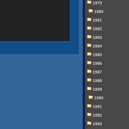
1979
1980
1981
1982
1983
1984
1985
1986
1987
1988
1989
1990
1991
1992
1993