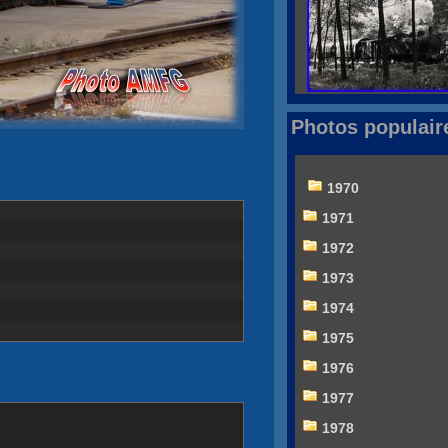
Photos populair
1970
1971
1972
1973
1974
1975
1976
1977
1978