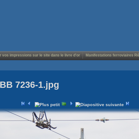
r vos impressions sur le site dans le livre d'or
Manifestations ferroviaires R
BB 7236-1.jpg