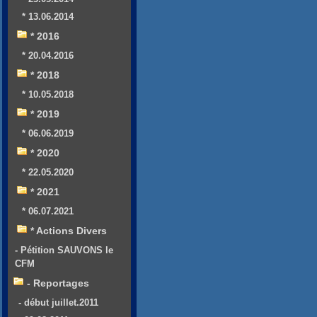
* 13.06.2014
* 2016
* 20.04.2016
* 2018
* 10.05.2018
* 2019
* 06.06.2019
* 2020
* 22.05.2020
* 2021
* 06.07.2021
* Actions Divers
- Pétition SAUVONS le
CFM
- Reportages
- début juillet.2011