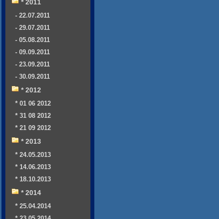
* 2011
- 22.07.2011
- 29.07.2011
- 05.08.2011
- 09.09.2011
- 23.09.2011
- 30.09.2011
* 2012
* 01 06 2012
* 31 08 2012
* 21 09 2012
* 2013
* 24.05.2013
* 14.06.2013
* 18.10.2013
* 2014
* 25.04.2014
* 23.05.2014