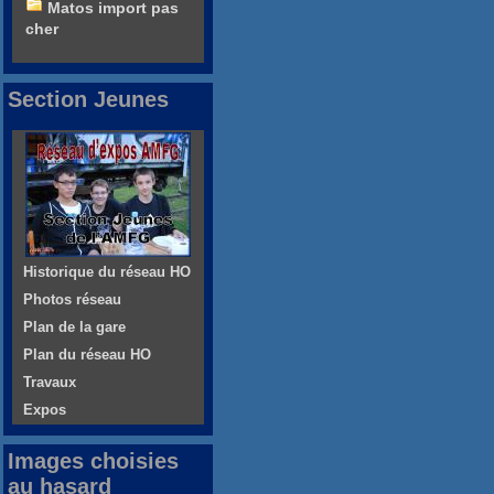
Matos import pas
cher
Section Jeunes
Historique du réseau HO
Photos réseau
Plan de la gare
Plan du réseau HO
Travaux
Expos
Images choisies
au hasard