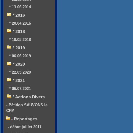
* 13.06.2014
* 2016
* 20.04.2016
* 2018
* 10.05.2018
* 2019
* 06.06.2019
* 2020
* 22.05.2020
* 2021
* 06.07.2021
* Actions Divers
- Pétition SAUVONS le
CFM
- Reportages
- début juillet.2011