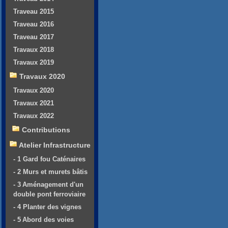
Traveau 2015
Traveau 2016
Traveau 2017
Travaux 2018
Travaux 2019
Travaux 2020
Travaux 2020
Travaux 2021
Travaux 2022
Contributions
Atelier Infrastructure
- 1 Gard fou Caténaires
- 2 Murs et murets bâtis
- 3 Aménagement d'un
double pont ferroviaire
- 4 Planter des vignes
- 5 Abord des voies