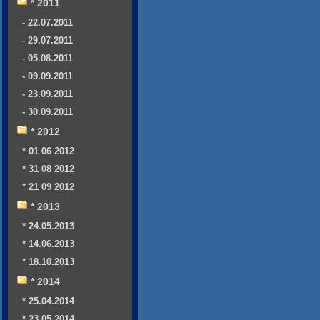
* 2011
- 22.07.2011
- 29.07.2011
- 05.08.2011
- 09.09.2011
- 23.09.2011
- 30.09.2011
* 2012
* 01 06 2012
* 31 08 2012
* 21 09 2012
* 2013
* 24.05.2013
* 14.06.2013
* 18.10.2013
* 2014
* 25.04.2014
* 23.05.2014