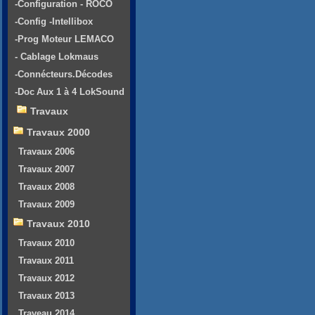
-Configuration - ROCO
-Config -Intellibox
-Prog Moteur LEMACO
- Cablage Lokmaus
-Connécteurs.Décodes
-Doc Aux 1 à 4 LokSound
Travaux
Travaux 2000
Travaux 2006
Travaux 2007
Travaux 2008
Travaux 2009
Travaux 2010
Travaux 2010
Travaux 2011
Travaux 2012
Travaux 2013
Traveau 2014