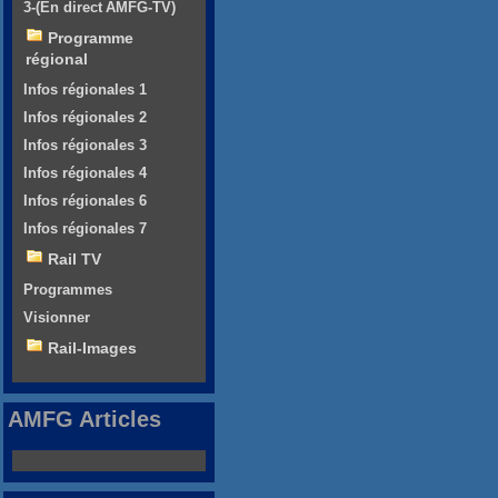
3-(En direct AMFG-TV)
Programme
régional
Infos régionales 1
Infos régionales 2
Infos régionales 3
Infos régionales 4
Infos régionales 6
Infos régionales 7
Rail TV
Programmes
Visionner
Rail-Images
AMFG Articles