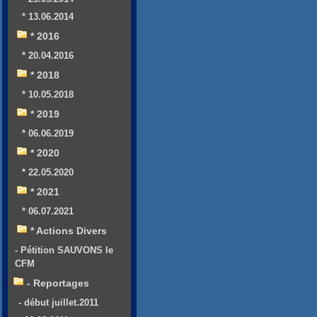
* 13.06.2014
* 2016
* 20.04.2016
* 2018
* 10.05.2018
* 2019
* 06.06.2019
* 2020
* 22.05.2020
* 2021
* 06.07.2021
* Actions Divers
- Pétition SAUVONS le
CFM
- Reportages
- début juillet.2011