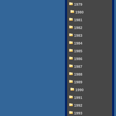
1979
1980
1981
1982
1983
1984
1985
1986
1987
1988
1989
1990
1991
1992
1993