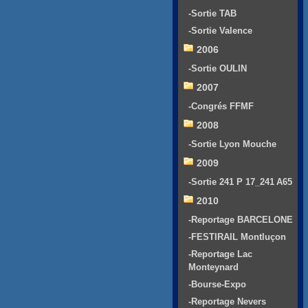
-Sortie TAB
-Sortie Valence
2006
-Sortie OULIN
2007
-Congrés FFMF
2008
-Sortie Lyon Mouche
2009
-Sortie 241 P 17_241 A65
2010
-Reportage BARCELONE
-FESTIRAIL Montluçon
-Reportage Lac
Monteynard
-Bourse-Expo
-Reportage Nevers