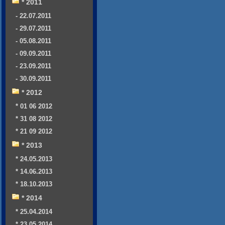
* 2011
- 22.07.2011
- 29.07.2011
- 05.08.2011
- 09.09.2011
- 23.09.2011
- 30.09.2011
* 2012
* 01 06 2012
* 31 08 2012
* 21 09 2012
* 2013
* 24.05.2013
* 14.06.2013
* 18.10.2013
* 2014
* 25.04.2014
* 23.05.2014