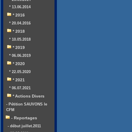
* 13.06.2014
* 2016
* 20.04.2016
* 2018
* 10.05.2018
* 2019
* 06.06.2019
* 2020
* 22.05.2020
* 2021
* 06.07.2021
* Actions Divers
- Pétition SAUVONS le
CFM
- Reportages
- début juillet.2011