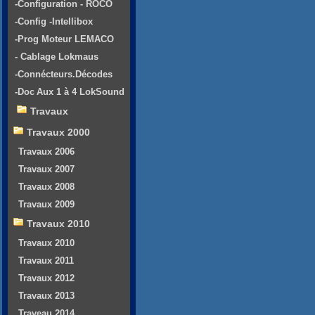
-Configuration - ROCO
-Config -Intellibox
-Prog Moteur LEMACO
- Cablage Lokmaus
-Connécteurs.Décodes
-Doc Aux 1 à 4 LokSound
Travaux
Travaux 2000
Travaux 2006
Travaux 2007
Travaux 2008
Travaux 2009
Travaux 2010
Travaux 2010
Travaux 2011
Travaux 2012
Travaux 2013
Traveau 2014