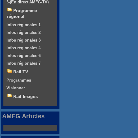
3-(En direct AMFG-TV)
Programme
régional
Infos régionales 1
Infos régionales 2
Infos régionales 3
Infos régionales 4
Infos régionales 6
Infos régionales 7
Rail TV
Programmes
Visionner
Rail-Images
AMFG Articles