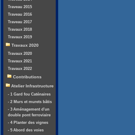
Traveau 2015
Traveau 2016
Traveau 2017
Travaux 2018
Travaux 2019
Travaux 2020
Travaux 2020
Travaux 2021
Travaux 2022
Contributions
Atelier Infrastructure
- 1 Gard fou Caténaires
- 2 Murs et murets bâtis
- 3 Aménagement d'un
double pont ferroviaire
- 4 Planter des vignes
- 5 Abord des voies