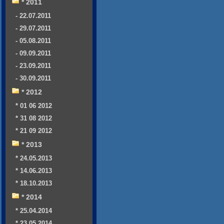
* 2011
- 22.07.2011
- 29.07.2011
- 05.08.2011
- 09.09.2011
- 23.09.2011
- 30.09.2011
* 2012
* 01 06 2012
* 31 08 2012
* 21 09 2012
* 2013
* 24.05.2013
* 14.06.2013
* 18.10.2013
* 2014
* 25.04.2014
* 23.05.2014