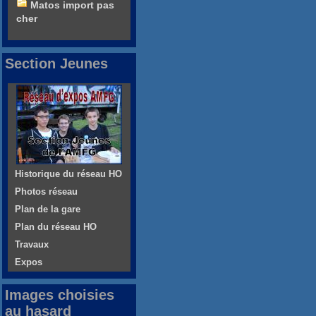
Matos import pas
cher
Section Jeunes
Historique du réseau HO
Photos réseau
Plan de la gare
Plan du réseau HO
Travaux
Expos
Images choisies
au hasard