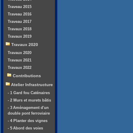
Traveau 2015
Traveau 2016
Traveau 2017
Travaux 2018
Travaux 2019
Travaux 2020
Travaux 2020
Travaux 2021
Travaux 2022
Contributions
Atelier Infrastructure
- 1 Gard fou Caténaires
- 2 Murs et murets bâtis
- 3 Aménagement d'un
double pont ferroviaire
- 4 Planter des vignes
- 5 Abord des voies