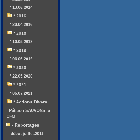
* 13.06.2014
* 2016
* 20.04.2016
* 2018
* 10.05.2018
* 2019
* 06.06.2019
* 2020
* 22.05.2020
* 2021
* 06.07.2021
* Actions Divers
- Pétition SAUVONS le
CFM
- Reportages
- début juillet.2011