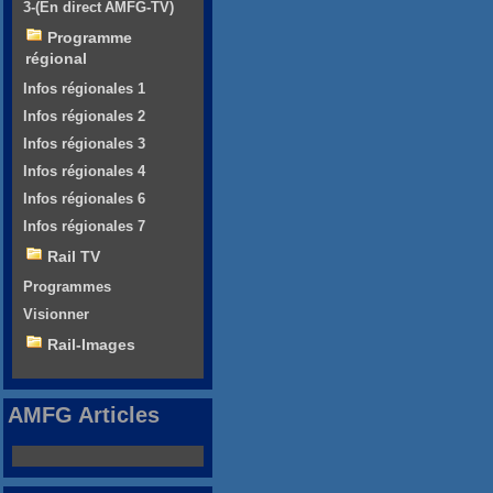
3-(En direct AMFG-TV)
Programme
régional
Infos régionales 1
Infos régionales 2
Infos régionales 3
Infos régionales 4
Infos régionales 6
Infos régionales 7
Rail TV
Programmes
Visionner
Rail-Images
AMFG Articles