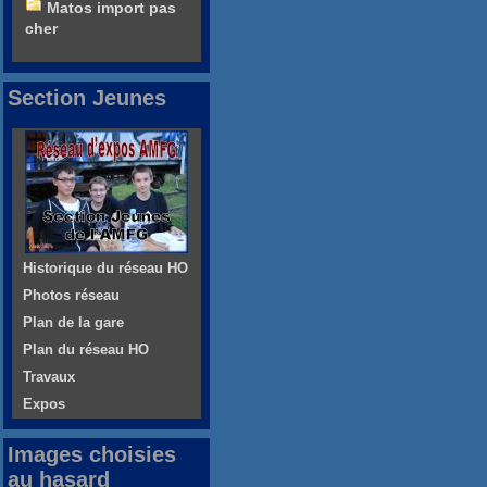
Matos import pas
cher
Section Jeunes
Historique du réseau HO
Photos réseau
Plan de la gare
Plan du réseau HO
Travaux
Expos
Images choisies
au hasard