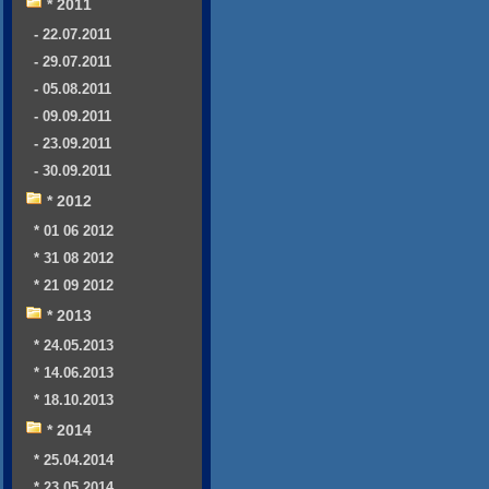
* 2011
- 22.07.2011
- 29.07.2011
- 05.08.2011
- 09.09.2011
- 23.09.2011
- 30.09.2011
* 2012
* 01 06 2012
* 31 08 2012
* 21 09 2012
* 2013
* 24.05.2013
* 14.06.2013
* 18.10.2013
* 2014
* 25.04.2014
* 23.05.2014