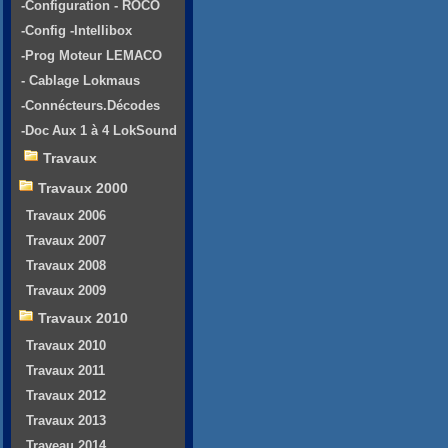
-Configuration - ROCO
-Config -Intellibox
-Prog Moteur LEMACO
- Cablage Lokmaus
-Connécteurs.Décodes
-Doc Aux 1 à 4 LokSound
Travaux
Travaux 2000
Travaux 2006
Travaux 2007
Travaux 2008
Travaux 2009
Travaux 2010
Travaux 2010
Travaux 2011
Travaux 2012
Travaux 2013
Traveau 2014