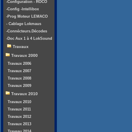
-Configuration - ROCO
-Config -Intellibox
-Prog Moteur LEMACO
- Cablage Lokmaus
-Connécteurs.Décodes
-Doc Aux 1 à 4 LokSound
Travaux
Travaux 2000
Travaux 2006
Travaux 2007
Travaux 2008
Travaux 2009
Travaux 2010
Travaux 2010
Travaux 2011
Travaux 2012
Travaux 2013
Traveau 2014