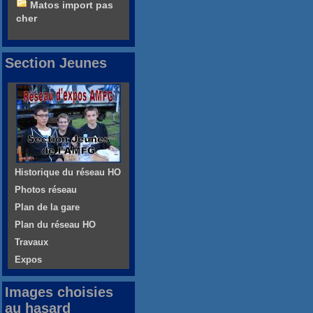
Matos import pas
cher
Section Jeunes
Historique du réseau HO
Photos réseau
Plan de la gare
Plan du réseau HO
Travaux
Expos
Images choisies
au hasard