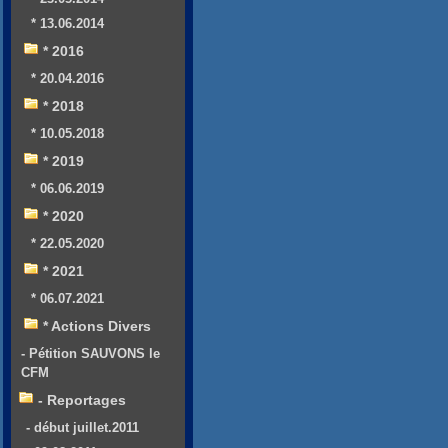
* 13.06.2014
* 2016
* 20.04.2016
* 2018
* 10.05.2018
* 2019
* 06.06.2019
* 2020
* 22.05.2020
* 2021
* 06.07.2021
* Actions Divers
- Pétition SAUVONS le
CFM
- Reportages
- début juillet.2011