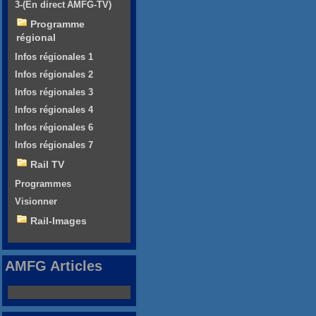
3-(En direct AMFG-TV)
Programme
régional
Infos régionales 1
Infos régionales 2
Infos régionales 3
Infos régionales 4
Infos régionales 6
Infos régionales 7
Rail TV
Programmes
Visionner
Rail-Images
AMFG Articles