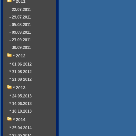
* 2011
- 22.07.2011
- 29.07.2011
- 05.08.2011
- 09.09.2011
- 23.09.2011
- 30.09.2011
* 2012
* 01 06 2012
* 31 08 2012
* 21 09 2012
* 2013
* 24.05.2013
* 14.06.2013
* 18.10.2013
* 2014
* 25.04.2014
* 23.05.2014