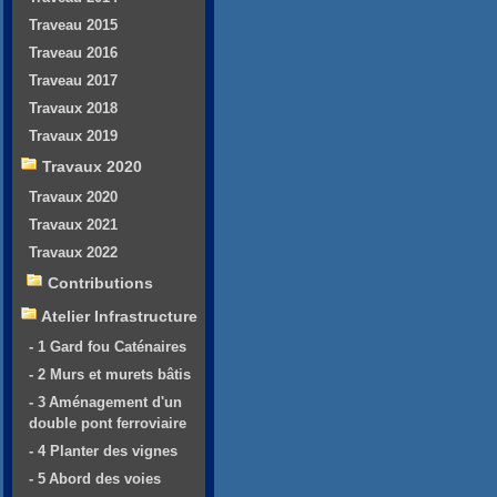
Traveau 2015
Traveau 2016
Traveau 2017
Travaux 2018
Travaux 2019
Travaux 2020
Travaux 2020
Travaux 2021
Travaux 2022
Contributions
Atelier Infrastructure
- 1 Gard fou Caténaires
- 2 Murs et murets bâtis
- 3 Aménagement d'un
double pont ferroviaire
- 4 Planter des vignes
- 5 Abord des voies