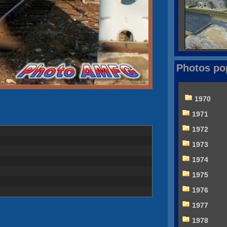
Photos po
1970
1971
1972
1973
1974
1975
1976
1977
1978