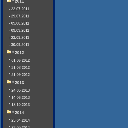
* 2011
- 22.07.2011
- 29.07.2011
- 05.08.2011
- 09.09.2011
- 23.09.2011
- 30.09.2011
* 2012
* 01 06 2012
* 31 08 2012
* 21 09 2012
* 2013
* 24.05.2013
* 14.06.2013
* 18.10.2013
* 2014
* 25.04.2014
* 23.05.2014