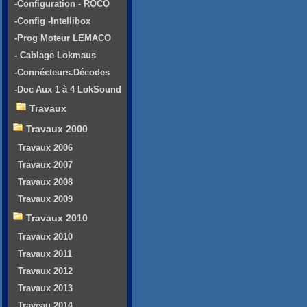
-Configuration - ROCO
-Config -Intellibox
-Prog Moteur LEMACO
- Cablage Lokmaus
-Connécteurs.Décodes
-Doc Aux 1 à 4 LokSound
Travaux
Travaux 2000
Travaux 2006
Travaux 2007
Travaux 2008
Travaux 2009
Travaux 2010
Travaux 2010
Travaux 2011
Travaux 2012
Travaux 2013
Traveau 2014