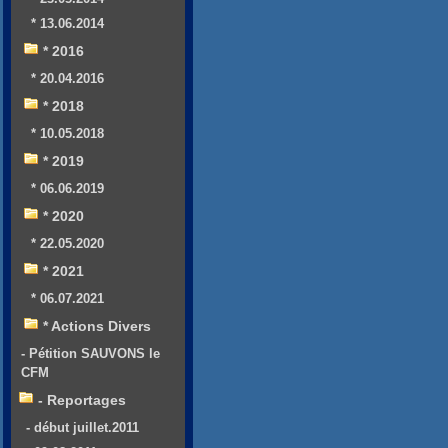
* 13.06.2014
* 2016
* 20.04.2016
* 2018
* 10.05.2018
* 2019
* 06.06.2019
* 2020
* 22.05.2020
* 2021
* 06.07.2021
* Actions Divers
- Pétition SAUVONS le
CFM
- Reportages
- début juillet.2011