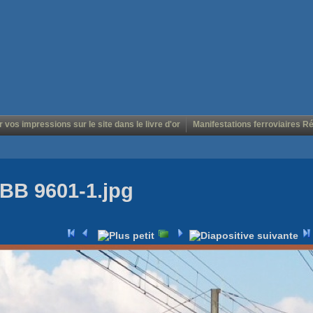
r vos impressions sur le site dans le livre d'or
Manifestations ferroviaires R
BB 9601-1.jpg