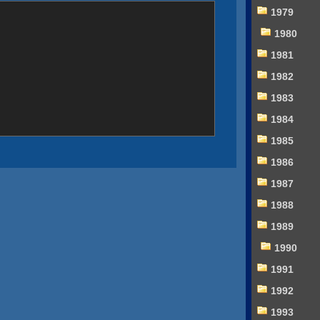
1979
1980
1981
1982
1983
1984
1985
1986
1987
1988
1989
1990
1991
1992
1993