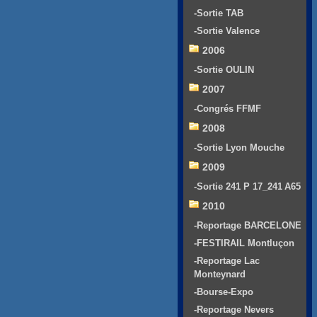
-Sortie TAB
-Sortie Valence
2006
-Sortie OULIN
2007
-Congrés FFMF
2008
-Sortie Lyon Mouche
2009
-Sortie 241 P 17_241 A65
2010
-Reportage BARCELONE
-FESTIRAIL Montluçon
-Reportage Lac
Monteynard
-Bourse-Expo
-Reportage Nevers