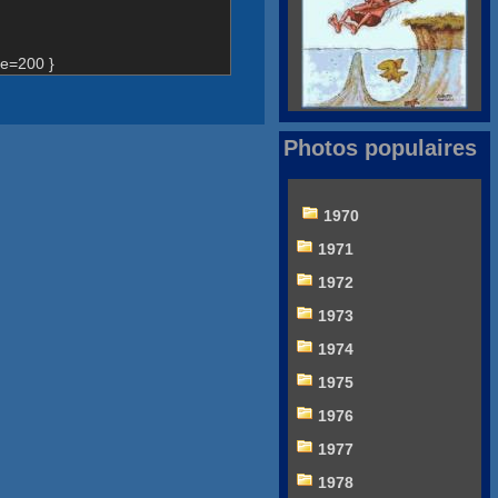
e=200 }
Photos populaires
1970
1971
1972
1973
1974
1975
1976
1977
1978