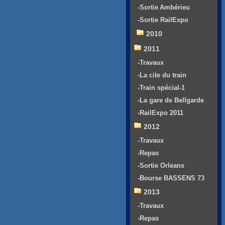
-Sortie Ambérieu
-Sortie RailExpo
2010
2011
-Travaux
-La cite du train
-Train spécial-1
-La gare de Bellgarde
-RailExpo 2011
2012
-Travaux
-Repas
-Sortie Orleans
-Bourse BASSENS 73
2013
-Travaux
-Repas