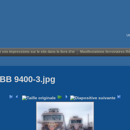
Ut
r vos impressions sur le site dans le livre d'or
Manifestations ferroviaires R
BB 9400-3.jpg