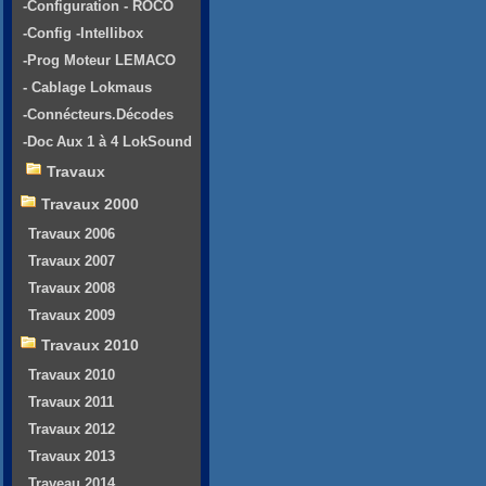
-Configuration - ROCO
-Config -Intellibox
-Prog Moteur LEMACO
- Cablage Lokmaus
-Connécteurs.Décodes
-Doc Aux 1 à 4 LokSound
Travaux
Travaux 2000
Travaux 2006
Travaux 2007
Travaux 2008
Travaux 2009
Travaux 2010
Travaux 2010
Travaux 2011
Travaux 2012
Travaux 2013
Traveau 2014