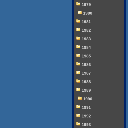
1979
1980
1981
1982
1983
1984
1985
1986
1987
1988
1989
1990
1991
1992
1993