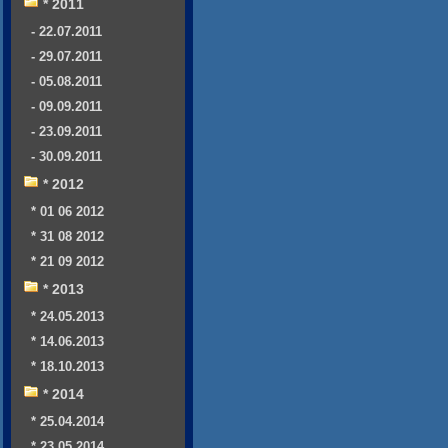
* 2011
- 22.07.2011
- 29.07.2011
- 05.08.2011
- 09.09.2011
- 23.09.2011
- 30.09.2011
* 2012
* 01 06 2012
* 31 08 2012
* 21 09 2012
* 2013
* 24.05.2013
* 14.06.2013
* 18.10.2013
* 2014
* 25.04.2014
* 23.05.2014