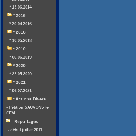
* 13.06.2014
* 2016
* 20.04.2016
* 2018
* 10.05.2018
* 2019
* 06.06.2019
* 2020
* 22.05.2020
* 2021
* 06.07.2021
* Actions Divers
- Pétition SAUVONS le
CFM
- Reportages
- début juillet.2011