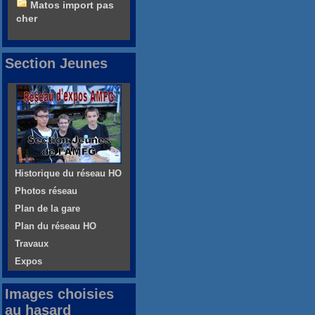
Matos import pas
cher
Section Jeunes
Historique du réseau HO
Photos réseau
Plan de la gare
Plan du réseau HO
Travaux
Expos
Images choisies
au hasard