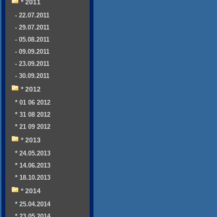
* 2011
- 22.07.2011
- 29.07.2011
- 05.08.2011
- 09.09.2011
- 23.09.2011
- 30.09.2011
* 2012
* 01 06 2012
* 31 08 2012
* 21 09 2012
* 2013
* 24.05.2013
* 14.06.2013
* 18.10.2013
* 2014
* 25.04.2014
* 23.05.2014