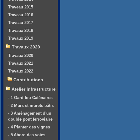
Traveau 2015
Traveau 2016
Traveau 2017
Travaux 2018
Travaux 2019
Travaux 2020
Travaux 2020
Travaux 2021
Travaux 2022
Contributions
Atelier Infrastructure
- 1 Gard fou Caténaires
- 2 Murs et murets bâtis
- 3 Aménagement d'un
double pont ferroviaire
- 4 Planter des vignes
- 5 Abord des voies