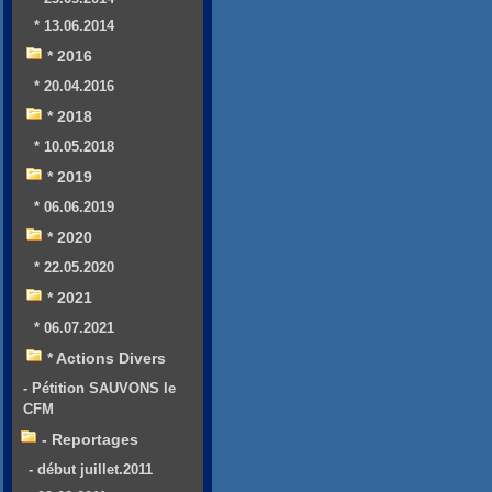
* 13.06.2014
* 2016
* 20.04.2016
* 2018
* 10.05.2018
* 2019
* 06.06.2019
* 2020
* 22.05.2020
* 2021
* 06.07.2021
* Actions Divers
- Pétition SAUVONS le
CFM
- Reportages
- début juillet.2011