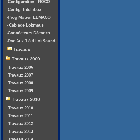
-Configuration - ROCO
-Config -Intellibox
-Prog Moteur LEMACO
- Cablage Lokmaus
-Connécteurs.Décodes
-Doc Aux 1 à 4 LokSound
Travaux
Travaux 2000
Travaux 2006
Travaux 2007
Travaux 2008
Travaux 2009
Travaux 2010
Travaux 2010
Travaux 2011
Travaux 2012
Travaux 2013
Traveau 2014