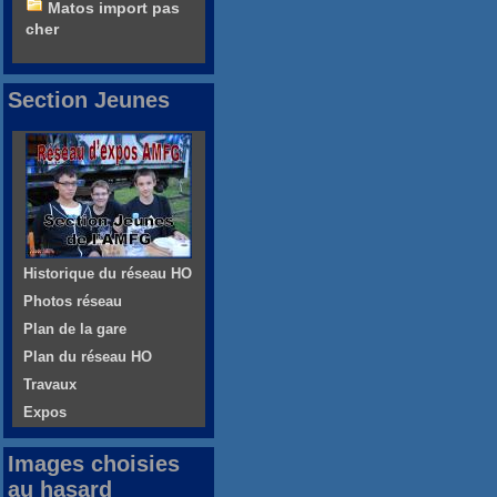
Matos import pas
cher
Section Jeunes
Historique du réseau HO
Photos réseau
Plan de la gare
Plan du réseau HO
Travaux
Expos
Images choisies
au hasard