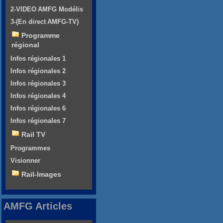
2-VIDEO AMFG Modélis
3-(En direct AMFG-TV)
Programme
régional
Infos régionales 1
Infos régionales 2
Infos régionales 3
Infos régionales 4
Infos régionales 6
Infos régionales 7
Rail TV
Programmes
Visionner
Rail-Images
AMFG Articles