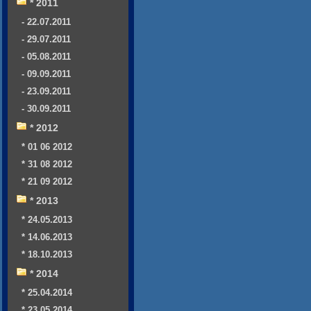
* 2011
- 22.07.2011
- 29.07.2011
- 05.08.2011
- 09.09.2011
- 23.09.2011
- 30.09.2011
* 2012
* 01 06 2012
* 31 08 2012
* 21 09 2012
* 2013
* 24.05.2013
* 14.06.2013
* 18.10.2013
* 2014
* 25.04.2014
* 23.05.2014