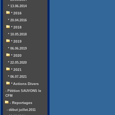
* 13.06.2014
* 2016
* 20.04.2016
* 2018
* 10.05.2018
* 2019
* 06.06.2019
* 2020
* 22.05.2020
* 2021
* 06.07.2021
* Actions Divers
- Pétition SAUVONS le
CFM
- Reportages
- début juillet.2011