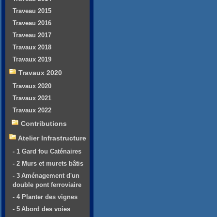
Traveau 2015
Traveau 2016
Traveau 2017
Travaux 2018
Travaux 2019
Travaux 2020
Travaux 2020
Travaux 2021
Travaux 2022
Contributions
Atelier Infrastructure
- 1 Gard fou Caténaires
- 2 Murs et murets bâtis
- 3 Aménagement d'un
double pont ferroviaire
- 4 Planter des vignes
- 5 Abord des voies