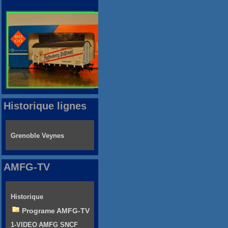
Historique lignes
Grenoble Veynes
AMFG-TV
Historique
Programe AMFG-TV
1-VIDEO AMFG SNCF