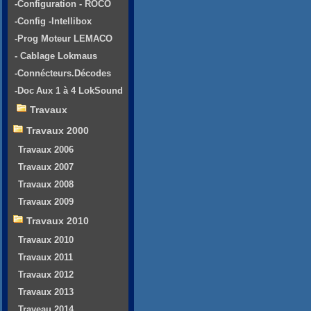
-Configuration - ROCO
-Config -Intellibox
-Prog Moteur LEMACO
- Cablage Lokmaus
-Connécteurs.Décodes
-Doc Aux 1 à 4 LokSound
Travaux
Travaux 2000
Travaux 2006
Travaux 2007
Travaux 2008
Travaux 2009
Travaux 2010
Travaux 2010
Travaux 2011
Travaux 2012
Travaux 2013
Traveau 2014