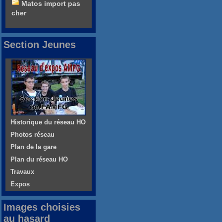
Matos import pas
cher
Section Jeunes
Historique du réseau HO
Photos réseau
Plan de la gare
Plan du réseau HO
Travaux
Expos
Images choisies
au hasard