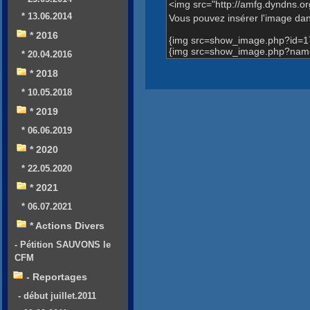
<img src="http://amfg.dyndns.
* 13.06.2014
Vous pouvez insérer l'image dans
* 2016
{img src=show_image.php?id=1
{img src=show_image.php?name
* 20.04.2016
* 2018
* 10.05.2018
* 2019
* 06.06.2019
* 2020
* 22.05.2020
* 2021
* 06.07.2021
* Actions Divers
- Pétition SAUVONS le
CFM
- Reportages
- début juillet.2011