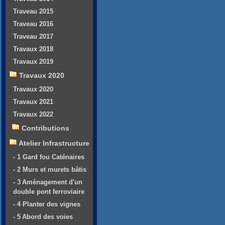
Traveau 2015
Traveau 2016
Traveau 2017
Travaux 2018
Travaux 2019
Travaux 2020
Travaux 2020
Travaux 2021
Travaux 2022
Contributions
Atelier Infrastructure
- 1 Gard fou Caténaires
- 2 Murs et murets bâtis
- 3 Aménagement d'un
double pont ferroviaire
- 4 Planter des vignes
- 5 Abord des voies