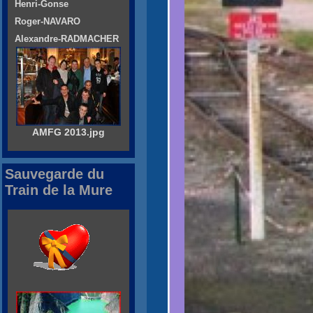
Henri-Gonse
Roger-NAVARO
Alexandre-RADMACHER
AMFG 2013.jpg
Sauvegarde du
Train de la Mure