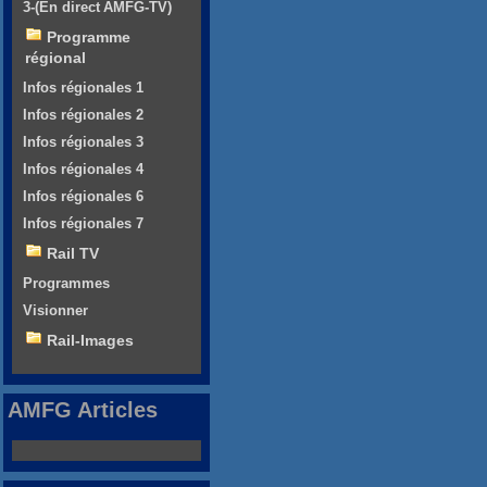
3-(En direct AMFG-TV)
Programme
régional
Infos régionales 1
Infos régionales 2
Infos régionales 3
Infos régionales 4
Infos régionales 6
Infos régionales 7
Rail TV
Programmes
Visionner
Rail-Images
AMFG Articles