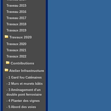
Traveau 2015
Traveau 2016
Traveau 2017
Travaux 2018
Travaux 2019
Travaux 2020
Travaux 2020
Travaux 2021
Travaux 2022
Contributions
Atelier Infrastructure
- 1 Gard fou Caténaires
- 2 Murs et murets bâtis
- 3 Aménagement d'un
double pont ferroviaire
- 4 Planter des vignes
- 5 Abord des voies