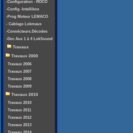
-Configuration - ROCO
-Config -Intellibox
-Prog Moteur LEMACO
- Cablage Lokmaus
-Connécteurs.Décodes
-Doc Aux 1 à 4 LokSound
Travaux
Travaux 2000
Travaux 2006
Travaux 2007
Travaux 2008
Travaux 2009
Travaux 2010
Travaux 2010
Travaux 2011
Travaux 2012
Travaux 2013
Traveau 2014