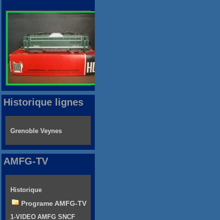
Historique lignes
Grenoble Veynes
AMFG-TV
Historique
Programe AMFG-TV
1-VIDEO AMFG SNCF