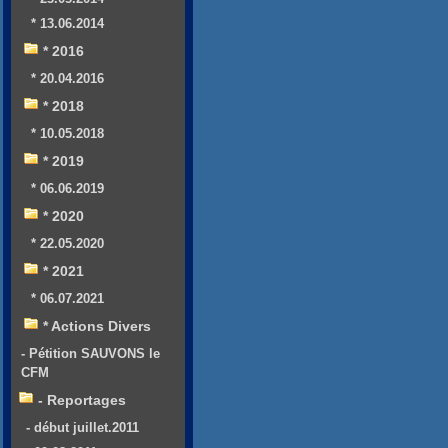
* 13.06.2014
* 2016
* 20.04.2016
* 2018
* 10.05.2018
* 2019
* 06.06.2019
* 2020
* 22.05.2020
* 2021
* 06.07.2021
* Actions Divers
- Pétition SAUVONS le
CFM
- Reportages
- début juillet.2011