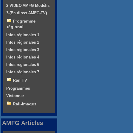
2-VIDEO AMFG Modélis
3-(En direct AMFG-TV)
Programme
régional
Infos régionales 1
Infos régionales 2
Infos régionales 3
Infos régionales 4
Infos régionales 6
Infos régionales 7
Rail TV
Programmes
Visionner
Rail-Images
AMFG Articles