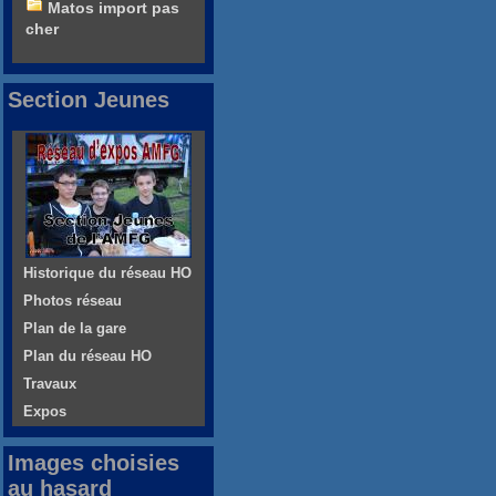
Matos import pas
cher
Section Jeunes
Historique du réseau HO
Photos réseau
Plan de la gare
Plan du réseau HO
Travaux
Expos
Images choisies
au hasard