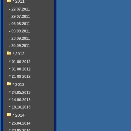
* 2011
- 22.07.2011
- 29.07.2011
- 05.08.2011
- 09.09.2011
- 23.09.2011
- 30.09.2011
* 2012
* 01 06 2012
* 31 08 2012
* 21 09 2012
* 2013
* 24.05.2013
* 14.06.2013
* 18.10.2013
* 2014
* 25.04.2014
* 23.05.2014