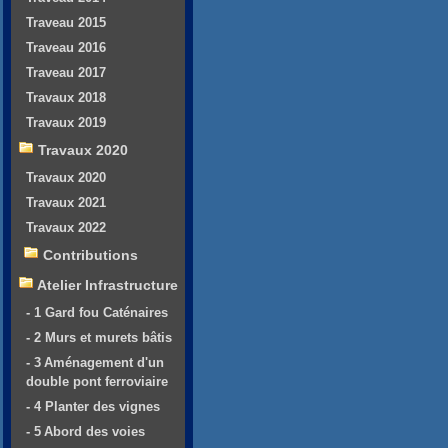
Traveau 2015
Traveau 2016
Traveau 2017
Travaux 2018
Travaux 2019
Travaux 2020
Travaux 2020
Travaux 2021
Travaux 2022
Contributions
Atelier Infrastructure
- 1 Gard fou Caténaires
- 2 Murs et murets bâtis
- 3 Aménagement d'un
double pont ferroviaire
- 4 Planter des vignes
- 5 Abord des voies