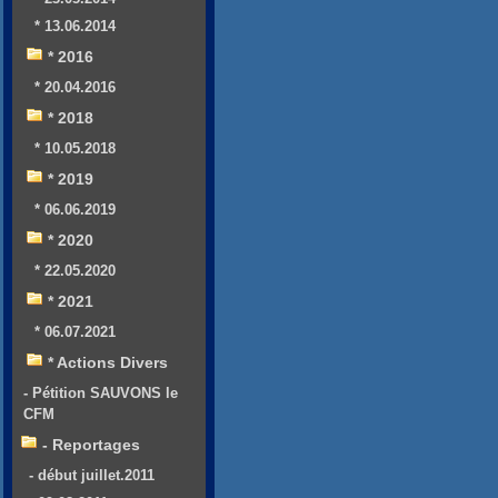
* 13.06.2014
* 2016
* 20.04.2016
* 2018
* 10.05.2018
* 2019
* 06.06.2019
* 2020
* 22.05.2020
* 2021
* 06.07.2021
* Actions Divers
- Pétition SAUVONS le
CFM
- Reportages
- début juillet.2011