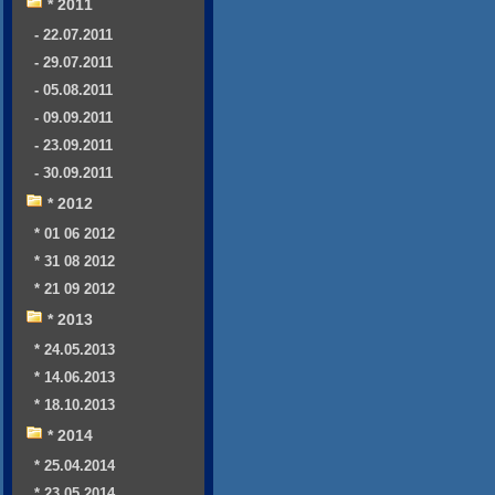
* 2011
- 22.07.2011
- 29.07.2011
- 05.08.2011
- 09.09.2011
- 23.09.2011
- 30.09.2011
* 2012
* 01 06 2012
* 31 08 2012
* 21 09 2012
* 2013
* 24.05.2013
* 14.06.2013
* 18.10.2013
* 2014
* 25.04.2014
* 23.05.2014