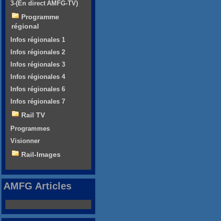
3-(En direct AMFG-TV)
Programme
régional
Infos régionales 1
Infos régionales 2
Infos régionales 3
Infos régionales 4
Infos régionales 6
Infos régionales 7
Rail TV
Programmes
Visionner
Rail-Images
AMFG Articles