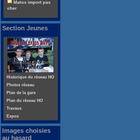
Matos import pas
cher
Section Jeunes
Historique du réseau HO
Photos réseau
Plan de la gare
Plan du réseau HO
Travaux
Expos
Images choisies
au hasard