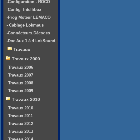
-Configuration - ROCO
-Config -Intellibox
-Prog Moteur LEMACO
- Cablage Lokmaus
-Connécteurs.Décodes
-Doc Aux 1 à 4 LokSound
Travaux
Travaux 2000
Travaux 2006
Travaux 2007
Travaux 2008
Travaux 2009
Travaux 2010
Travaux 2010
Travaux 2011
Travaux 2012
Travaux 2013
Traveau 2014