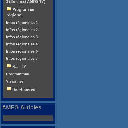
3-(En direct AMFG-TV)
Programme
régional
Infos régionales 1
Infos régionales 2
Infos régionales 3
Infos régionales 4
Infos régionales 6
Infos régionales 7
Rail TV
Programmes
Visionner
Rail-Images
AMFG Articles