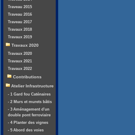
Traveau 2015
Traveau 2016
Traveau 2017
Travaux 2018
Travaux 2019
Travaux 2020
Travaux 2020
Travaux 2021
Travaux 2022
Contributions
Atelier Infrastructure
- 1 Gard fou Caténaires
- 2 Murs et murets bâtis
- 3 Aménagement d'un
double pont ferroviaire
- 4 Planter des vignes
- 5 Abord des voies