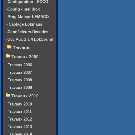
-Configuration - ROCO
-Config -Intellibox
-Prog Moteur LEMACO
- Cablage Lokmaus
-Connécteurs.Décodes
-Doc Aux 1 à 4 LokSound
Travaux
Travaux 2000
Travaux 2006
Travaux 2007
Travaux 2008
Travaux 2009
Travaux 2010
Travaux 2010
Travaux 2011
Travaux 2012
Travaux 2013
Traveau 2014