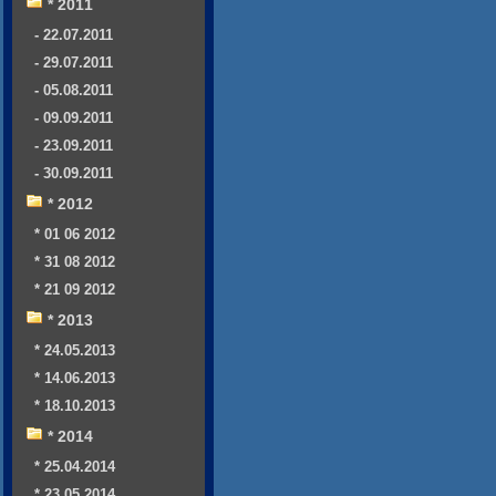
* 2011
- 22.07.2011
- 29.07.2011
- 05.08.2011
- 09.09.2011
- 23.09.2011
- 30.09.2011
* 2012
* 01 06 2012
* 31 08 2012
* 21 09 2012
* 2013
* 24.05.2013
* 14.06.2013
* 18.10.2013
* 2014
* 25.04.2014
* 23.05.2014