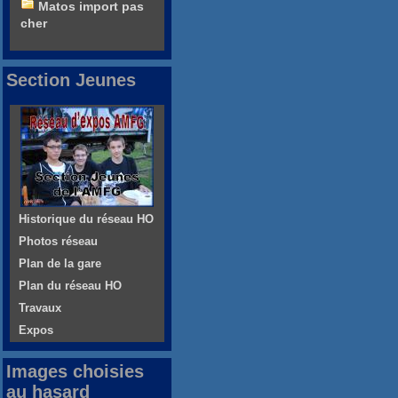
Matos import pas
cher
Section Jeunes
Historique du réseau HO
Photos réseau
Plan de la gare
Plan du réseau HO
Travaux
Expos
Images choisies
au hasard