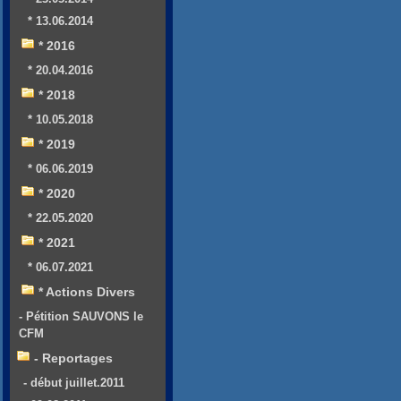
* 13.06.2014
* 2016
* 20.04.2016
* 2018
* 10.05.2018
* 2019
* 06.06.2019
* 2020
* 22.05.2020
* 2021
* 06.07.2021
* Actions Divers
- Pétition SAUVONS le
CFM
- Reportages
- début juillet.2011