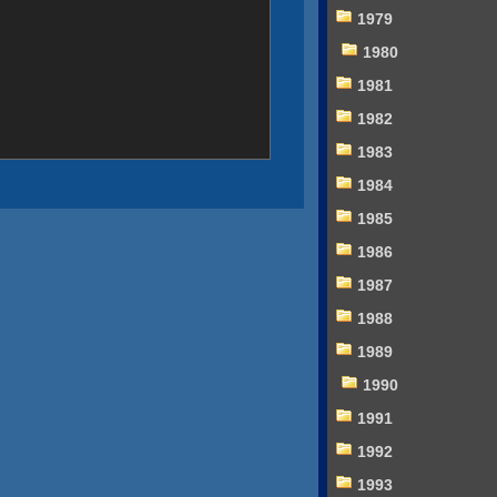
1979
1980
1981
1982
1983
1984
1985
1986
1987
1988
1989
1990
1991
1992
1993