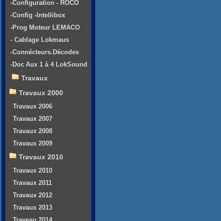
-Configuration - ROCO
-Config -Intellibox
-Prog Moteur LEMACO
- Cablage Lokmaus
-Connécteurs.Décodes
-Doc Aux 1 à 4 LokSound
Travaux
Travaux 2000
Travaux 2006
Travaux 2007
Travaux 2008
Travaux 2009
Travaux 2010
Travaux 2010
Travaux 2011
Travaux 2012
Travaux 2013
Traveau 2014