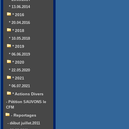
* 13.06.2014
* 2016
* 20.04.2016
* 2018
* 10.05.2018
* 2019
* 06.06.2019
* 2020
* 22.05.2020
* 2021
* 06.07.2021
* Actions Divers
- Pétition SAUVONS le
CFM
- Reportages
- début juillet.2011