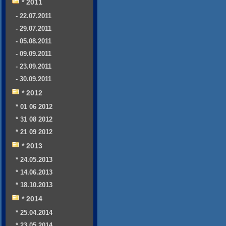
* 2011
- 22.07.2011
- 29.07.2011
- 05.08.2011
- 09.09.2011
- 23.09.2011
- 30.09.2011
* 2012
* 01 06 2012
* 31 08 2012
* 21 09 2012
* 2013
* 24.05.2013
* 14.06.2013
* 18.10.2013
* 2014
* 25.04.2014
* 23.05.2014