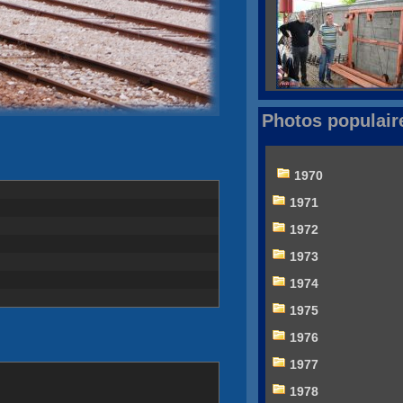
Photos populair
1970
1971
1972
1973
1974
1975
1976
1977
1978