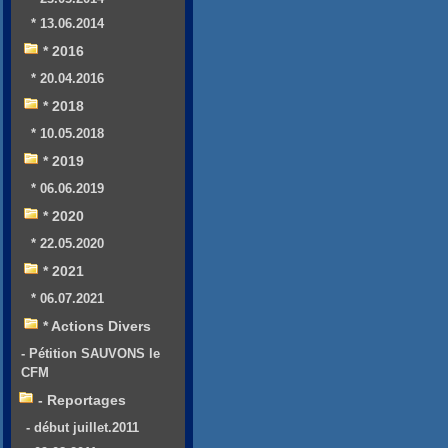
* 13.06.2014
* 2016
* 20.04.2016
* 2018
* 10.05.2018
* 2019
* 06.06.2019
* 2020
* 22.05.2020
* 2021
* 06.07.2021
* Actions Divers
- Pétition SAUVONS le
CFM
- Reportages
- début juillet.2011