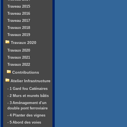
Traveau 2015
Traveau 2016
Traveau 2017
Travaux 2018
Travaux 2019
Travaux 2020
Travaux 2020
Travaux 2021
Travaux 2022
Contributions
Atelier Infrastructure
- 1 Gard fou Caténaires
- 2 Murs et murets bâtis
- 3 Aménagement d'un
double pont ferroviaire
- 4 Planter des vignes
- 5 Abord des voies