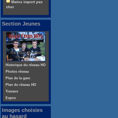
Matos import pas
cher
Section Jeunes
Historique du réseau HO
Photos réseau
Plan de la gare
Plan du réseau HO
Travaux
Expos
Images choisies
au hasard