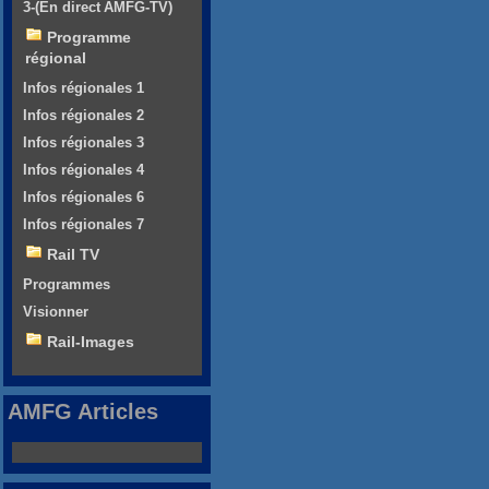
3-(En direct AMFG-TV)
Programme
régional
Infos régionales 1
Infos régionales 2
Infos régionales 3
Infos régionales 4
Infos régionales 6
Infos régionales 7
Rail TV
Programmes
Visionner
Rail-Images
AMFG Articles