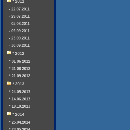
* 2011
- 22.07.2011
- 29.07.2011
- 05.08.2011
- 09.09.2011
- 23.09.2011
- 30.09.2011
* 2012
* 01 06 2012
* 31 08 2012
* 21 09 2012
* 2013
* 24.05.2013
* 14.06.2013
* 18.10.2013
* 2014
* 25.04.2014
* 23.05.2014