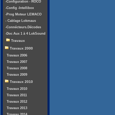
-Configuration - ROCO
-Config -Intellibox
-Prog Moteur LEMACO
- Cablage Lokmaus
-Connécteurs.Décodes
-Doc Aux 1 à 4 LokSound
Travaux
Travaux 2000
Travaux 2006
Travaux 2007
Travaux 2008
Travaux 2009
Travaux 2010
Travaux 2010
Travaux 2011
Travaux 2012
Travaux 2013
Traveau 2014