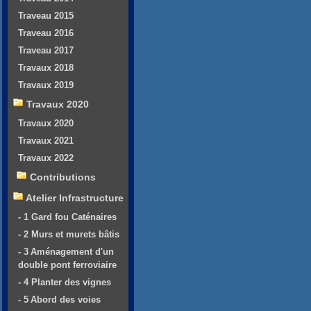
Traveau 2015
Traveau 2016
Traveau 2017
Travaux 2018
Travaux 2019
Travaux 2020
Travaux 2020
Travaux 2021
Travaux 2022
Contributions
Atelier Infrastructure
- 1 Gard fou Caténaires
- 2 Murs et murets bâtis
- 3 Aménagement d'un
double pont ferroviaire
- 4 Planter des vignes
- 5 Abord des voies