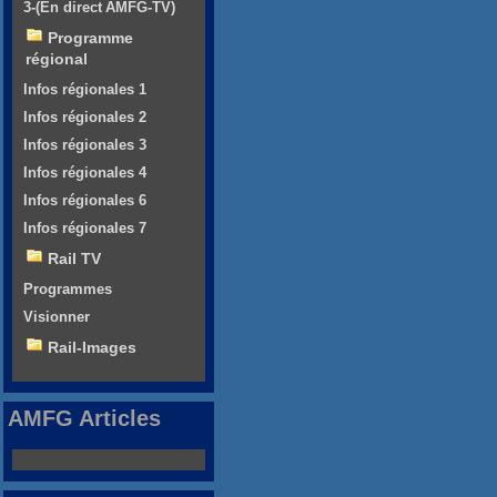
3-(En direct AMFG-TV)
Programme
régional
Infos régionales 1
Infos régionales 2
Infos régionales 3
Infos régionales 4
Infos régionales 6
Infos régionales 7
Rail TV
Programmes
Visionner
Rail-Images
AMFG Articles