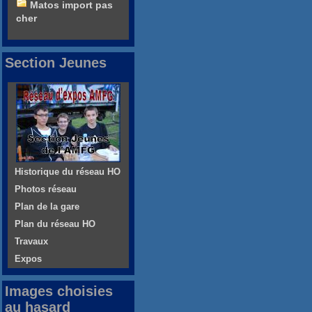
Matos import pas
cher
Section Jeunes
Historique du réseau HO
Photos réseau
Plan de la gare
Plan du réseau HO
Travaux
Expos
Images choisies
au hasard