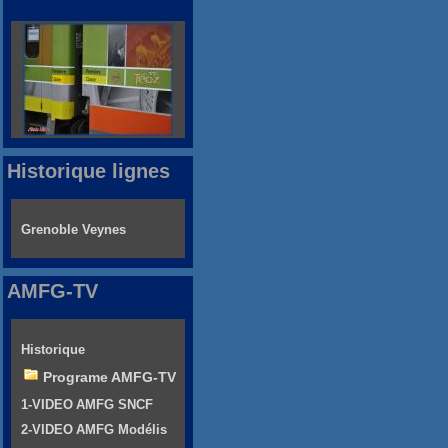
Historique lignes
Grenoble Veynes
AMFG-TV
Historique
Programe AMFG-TV
1-VIDEO AMFG SNCF
2-VIDEO AMFG Modélis