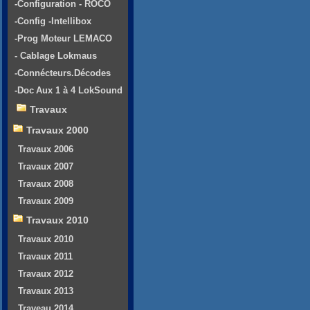
-Configuration - ROCO
-Config -Intellibox
-Prog Moteur LEMACO
- Cablage Lokmaus
-Connécteurs.Décodes
-Doc Aux 1 à 4 LokSound
Travaux
Travaux 2000
Travaux 2006
Travaux 2007
Travaux 2008
Travaux 2009
Travaux 2010
Travaux 2010
Travaux 2011
Travaux 2012
Travaux 2013
Traveau 2014