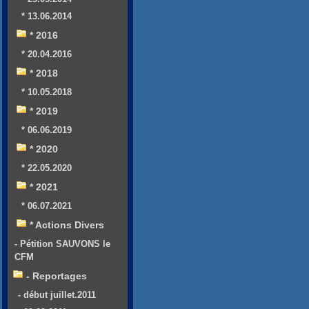
* 13.06.2014
* 2016
* 20.04.2016
* 2018
* 10.05.2018
* 2019
* 06.06.2019
* 2020
* 22.05.2020
* 2021
* 06.07.2021
* Actions Divers
- Pétition SAUVONS le
CFM
- Reportages
- début juillet.2011