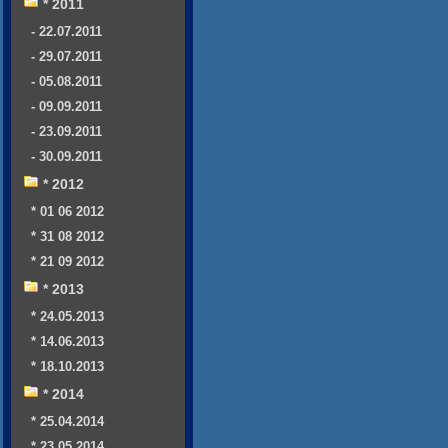
* 2011
- 22.07.2011
- 29.07.2011
- 05.08.2011
- 09.09.2011
- 23.09.2011
- 30.09.2011
* 2012
* 01 06 2012
* 31 08 2012
* 21 09 2012
* 2013
* 24.05.2013
* 14.06.2013
* 18.10.2013
* 2014
* 25.04.2014
* 23.05.2014