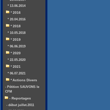
* 13.06.2014
* 2016
* 20.04.2016
* 2018
* 10.05.2018
* 2019
* 06.06.2019
* 2020
* 22.05.2020
* 2021
* 06.07.2021
* Actions Divers
- Pétition SAUVONS le
CFM
- Reportages
- début juillet.2011