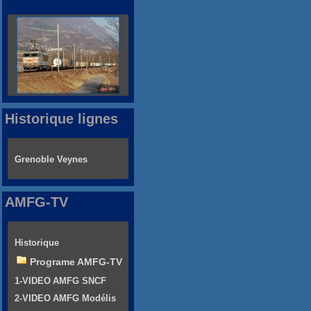
Historique lignes
Grenoble Veynes
AMFG-TV
Historique
Programe AMFG-TV
1-VIDEO AMFG SNCF
2-VIDEO AMFG Modélis