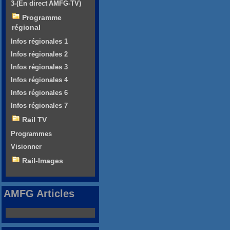
3-(En direct AMFG-TV)
Programme
régional
Infos régionales 1
Infos régionales 2
Infos régionales 3
Infos régionales 4
Infos régionales 6
Infos régionales 7
Rail TV
Programmes
Visionner
Rail-Images
AMFG Articles