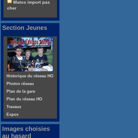
Matos import pas
cher
Section Jeunes
Historique du réseau HO
Photos réseau
Plan de la gare
Plan du réseau HO
Travaux
Expos
Images choisies
au hasard