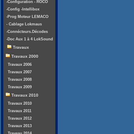
-Configuration - ROCO
-Config -Intellibox
-Prog Moteur LEMACO
- Cablage Lokmaus
-Connécteurs.Décodes
-Doc Aux 1 à 4 LokSound
Travaux
Travaux 2000
Travaux 2006
Travaux 2007
Travaux 2008
Travaux 2009
Travaux 2010
Travaux 2010
Travaux 2011
Travaux 2012
Travaux 2013
Traveau 2014