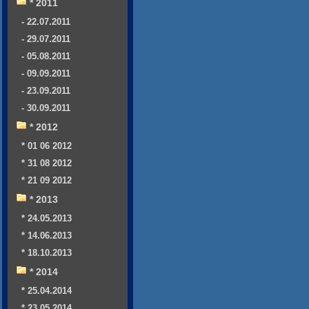
* 2011
- 22.07.2011
- 29.07.2011
- 05.08.2011
- 09.09.2011
- 23.09.2011
- 30.09.2011
* 2012
* 01 06 2012
* 31 08 2012
* 21 09 2012
* 2013
* 24.05.2013
* 14.06.2013
* 18.10.2013
* 2014
* 25.04.2014
* 23.05.2014