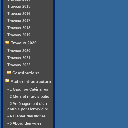
Traveau 2015
Traveau 2016
Traveau 2017
Travaux 2018
Travaux 2019
Travaux 2020
Travaux 2020
Travaux 2021
Travaux 2022
Contributions
Atelier Infrastructure
- 1 Gard fou Caténaires
- 2 Murs et murets bâtis
- 3 Aménagement d'un
double pont ferroviaire
- 4 Planter des vignes
- 5 Abord des voies