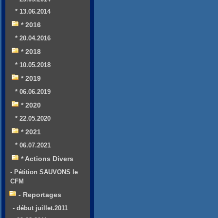
* 13.06.2014
* 2016
* 20.04.2016
* 2018
* 10.05.2018
* 2019
* 06.06.2019
* 2020
* 22.05.2020
* 2021
* 06.07.2021
* Actions Divers
- Pétition SAUVONS le
CFM
- Reportages
- début juillet.2011