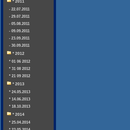
* 2011
- 22.07.2011
- 29.07.2011
- 05.08.2011
- 09.09.2011
- 23.09.2011
- 30.09.2011
* 2012
* 01 06 2012
* 31 08 2012
* 21 09 2012
* 2013
* 24.05.2013
* 14.06.2013
* 18.10.2013
* 2014
* 25.04.2014
* 23.05.2014