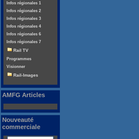
Infos régionales 1
Infos régionales 2
Infos régionales 3
Infos régionales 4
Infos régionales 6
Infos régionales 7
Rail TV
Programmes
Visionner
Rail-Images
AMFG Articles
Nouveauté
commerciale