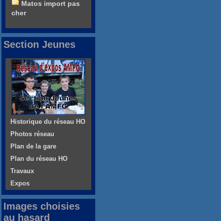
Matos import pas
cher
Section Jeunes
Historique du réseau HO
Photos réseau
Plan de la gare
Plan du réseau HO
Travaux
Expos
Images choisies
au hasard