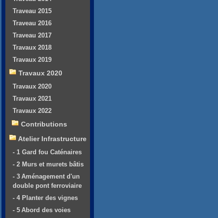
Traveau 2015
Traveau 2016
Traveau 2017
Travaux 2018
Travaux 2019
Travaux 2020
Travaux 2020
Travaux 2021
Travaux 2022
Contributions
Atelier Infrastructure
- 1 Gard fou Caténaires
- 2 Murs et murets bâtis
- 3 Aménagement d'un
double pont ferroviaire
- 4 Planter des vignes
- 5 Abord des voies