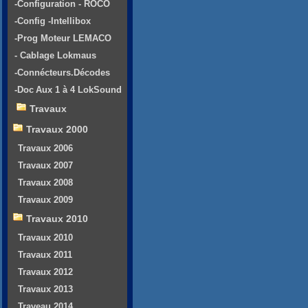
-Configuration - ROCO
-Config -Intellibox
-Prog Moteur LEMACO
- Cablage Lokmaus
-Connécteurs.Décodes
-Doc Aux 1 à 4 LokSound
Travaux
Travaux 2000
Travaux 2006
Travaux 2007
Travaux 2008
Travaux 2009
Travaux 2010
Travaux 2010
Travaux 2011
Travaux 2012
Travaux 2013
Traveau 2014