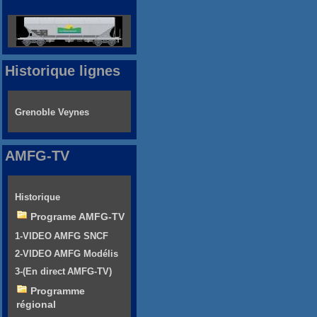
Historique lignes
Grenoble Veynes
AMFG-TV
Historique
Programe AMFG-TV
1-VIDEO AMFG SNCF
2-VIDEO AMFG Modélis
3-(En direct AMFG-TV)
Programme
régional