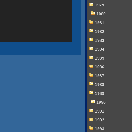
1979
1980
1981
1982
1983
1984
1985
1986
1987
1988
1989
1990
1991
1992
1993