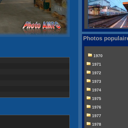
Photos populair
1970
1971
1972
1973
1974
1975
1976
1977
1978