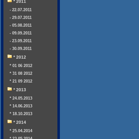
* 2011
- 22.07.2011
- 29.07.2011
- 05.08.2011
- 09.09.2011
- 23.09.2011
- 30.09.2011
* 2012
* 01 06 2012
* 31 08 2012
* 21 09 2012
* 2013
* 24.05.2013
* 14.06.2013
* 18.10.2013
* 2014
* 25.04.2014
* 23.05.2014