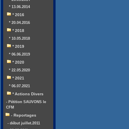
* 13.06.2014
* 2016
* 20.04.2016
* 2018
* 10.05.2018
* 2019
* 06.06.2019
* 2020
* 22.05.2020
* 2021
* 06.07.2021
* Actions Divers
- Pétition SAUVONS le
CFM
- Reportages
- début juillet.2011