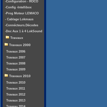
-Configuration - ROCO
-Config -Intellibox
-Prog Moteur LEMACO
- Cablage Lokmaus
-Connécteurs.Décodes
-Doc Aux 1 à 4 LokSound
Travaux
Travaux 2000
Travaux 2006
Travaux 2007
Travaux 2008
Travaux 2009
Travaux 2010
Travaux 2010
Travaux 2011
Travaux 2012
Travaux 2013
Traveau 2014