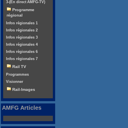
3-(En direct AMFG-TV)
Programme
régional
Infos régionales 1
Infos régionales 2
Infos régionales 3
Infos régionales 4
Infos régionales 6
Infos régionales 7
Rail TV
Programmes
Visionner
Rail-Images
AMFG Articles