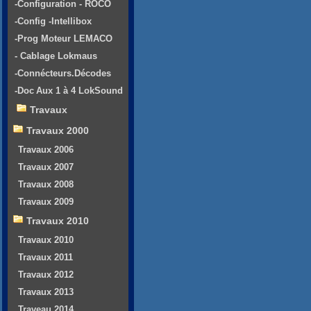
-Configuration - ROCO
-Config -Intellibox
-Prog Moteur LEMACO
- Cablage Lokmaus
-Connécteurs.Décodes
-Doc Aux 1 à 4 LokSound
Travaux
Travaux 2000
Travaux 2006
Travaux 2007
Travaux 2008
Travaux 2009
Travaux 2010
Travaux 2010
Travaux 2011
Travaux 2012
Travaux 2013
Traveau 2014