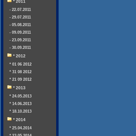
* 2011
- 22.07.2011
- 29.07.2011
- 05.08.2011
- 09.09.2011
- 23.09.2011
- 30.09.2011
* 2012
* 01 06 2012
* 31 08 2012
* 21 09 2012
* 2013
* 24.05.2013
* 14.06.2013
* 18.10.2013
* 2014
* 25.04.2014
* 23.05.2014