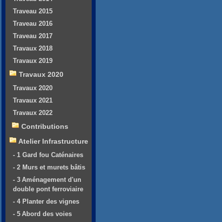
Traveau 2015
Traveau 2016
Traveau 2017
Travaux 2018
Travaux 2019
Travaux 2020
Travaux 2020
Travaux 2021
Travaux 2022
Contributions
Atelier Infrastructure
- 1 Gard fou Caténaires
- 2 Murs et murets bâtis
- 3 Aménagement d'un
double pont ferroviaire
- 4 Planter des vignes
- 5 Abord des voies