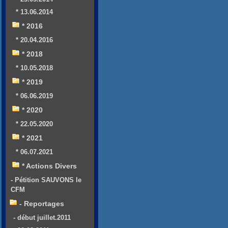
* 13.06.2014
* 2016
* 20.04.2016
* 2018
* 10.05.2018
* 2019
* 06.06.2019
* 2020
* 22.05.2020
* 2021
* 06.07.2021
* Actions Divers
- Pétition SAUVONS le
CFM
- Reportages
- début juillet.2011