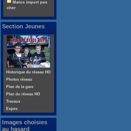
Matos import pas
cher
Section Jeunes
Historique du réseau HO
Photos réseau
Plan de la gare
Plan du réseau HO
Travaux
Expos
Images choisies
au hasard