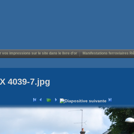
r vos impressions sur le site dans le livre d'or
Manifestations ferroviaires R
X 4039-7.jpg