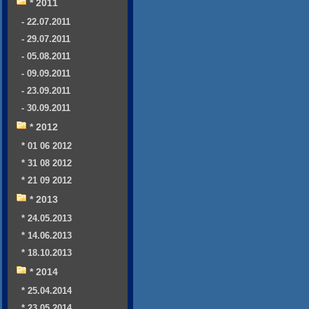
* 2011
- 22.07.2011
- 29.07.2011
- 05.08.2011
- 09.09.2011
- 23.09.2011
- 30.09.2011
* 2012
* 01 06 2012
* 31 08 2012
* 21 09 2012
* 2013
* 24.05.2013
* 14.06.2013
* 18.10.2013
* 2014
* 25.04.2014
* 23.05.2014