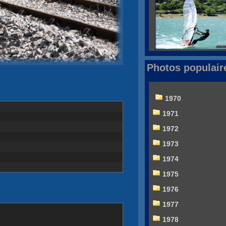
Photos populair
1970
1971
1972
1973
1974
1975
1976
1977
1978