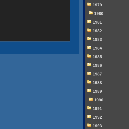
1979
1980
1981
1982
1983
1984
1985
1986
1987
1988
1989
1990
1991
1992
1993