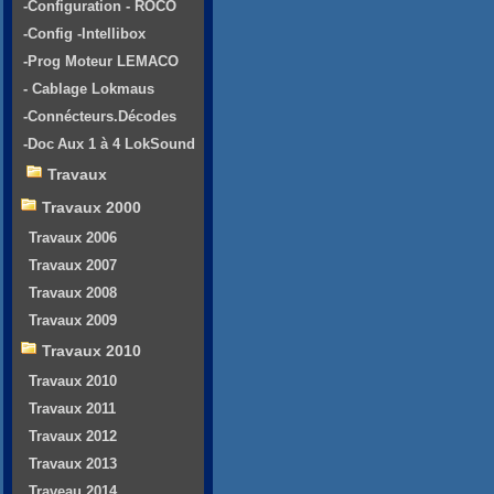
-Configuration - ROCO
-Config -Intellibox
-Prog Moteur LEMACO
- Cablage Lokmaus
-Connécteurs.Décodes
-Doc Aux 1 à 4 LokSound
Travaux
Travaux 2000
Travaux 2006
Travaux 2007
Travaux 2008
Travaux 2009
Travaux 2010
Travaux 2010
Travaux 2011
Travaux 2012
Travaux 2013
Traveau 2014