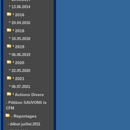
* 13.06.2014
* 2016
* 20.04.2016
* 2018
* 10.05.2018
* 2019
* 06.06.2019
* 2020
* 22.05.2020
* 2021
* 06.07.2021
* Actions Divers
- Pétition SAUVONS le
CFM
- Reportages
- début juillet.2011