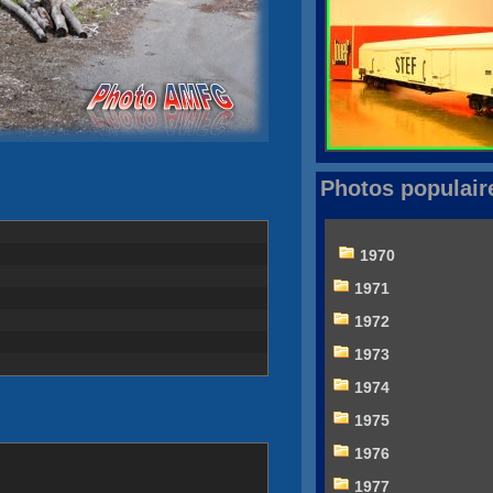
Photos populair
1970
1971
1972
1973
1974
1975
1976
1977