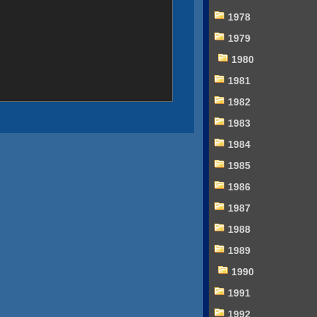
1978
1979
1980
1981
1982
1983
1984
1985
1986
1987
1988
1989
1990
1991
1992