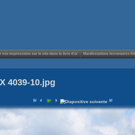
r vos impressions sur le site dans le livre d'or
Manifestations ferroviaires R
X 4039-10.jpg