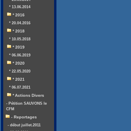
* 13.06.2014
* 2016
* 20.04.2016
* 2018
* 10.05.2018
* 2019
* 06.06.2019
* 2020
* 22.05.2020
* 2021
* 06.07.2021
* Actions Divers
- Pétition SAUVONS le
CFM
- Reportages
- début juillet.2011