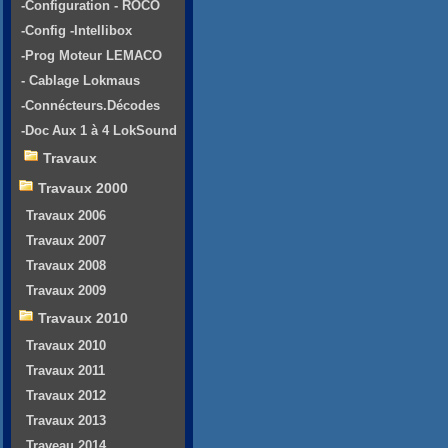
-Configuration - ROCO
-Config -Intellibox
-Prog Moteur LEMACO
- Cablage Lokmaus
-Connécteurs.Décodes
-Doc Aux 1 à 4 LokSound
Travaux
Travaux 2000
Travaux 2006
Travaux 2007
Travaux 2008
Travaux 2009
Travaux 2010
Travaux 2010
Travaux 2011
Travaux 2012
Travaux 2013
Traveau 2014