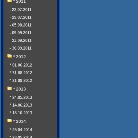
* 2011
- 22.07.2011
- 29.07.2011
- 05.08.2011
- 09.09.2011
- 23.09.2011
- 30.09.2011
* 2012
* 01 06 2012
* 31 08 2012
* 21 09 2012
* 2013
* 24.05.2013
* 14.06.2013
* 18.10.2013
* 2014
* 25.04.2014
* 23.05.2014