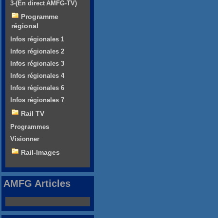
3-(En direct AMFG-TV)
Programme
régional
Infos régionales 1
Infos régionales 2
Infos régionales 3
Infos régionales 4
Infos régionales 6
Infos régionales 7
Rail TV
Programmes
Visionner
Rail-Images
AMFG Articles