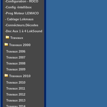
-Configuration - ROCO
-Config -Intellibox
-Prog Moteur LEMACO
- Cablage Lokmaus
-Connécteurs.Décodes
-Doc Aux 1 à 4 LokSound
Travaux
Travaux 2000
Travaux 2006
Travaux 2007
Travaux 2008
Travaux 2009
Travaux 2010
Travaux 2010
Travaux 2011
Travaux 2012
Travaux 2013
Traveau 2014