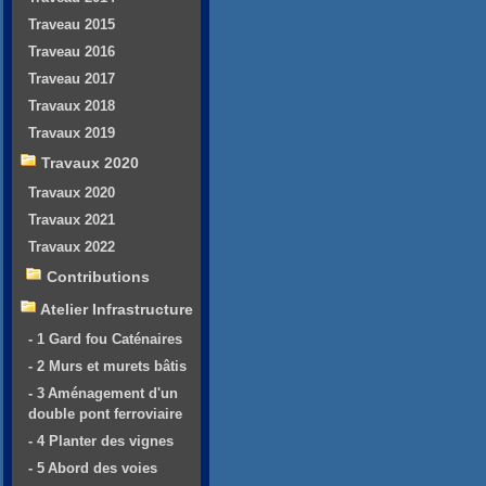
Traveau 2015
Traveau 2016
Traveau 2017
Travaux 2018
Travaux 2019
Travaux 2020
Travaux 2020
Travaux 2021
Travaux 2022
Contributions
Atelier Infrastructure
- 1 Gard fou Caténaires
- 2 Murs et murets bâtis
- 3 Aménagement d'un
double pont ferroviaire
- 4 Planter des vignes
- 5 Abord des voies