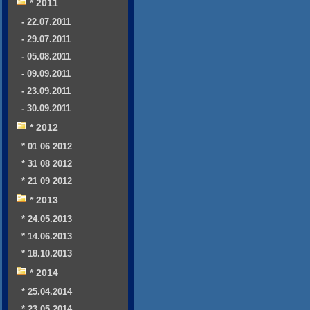
* 2011
- 22.07.2011
- 29.07.2011
- 05.08.2011
- 09.09.2011
- 23.09.2011
- 30.09.2011
* 2012
* 01 06 2012
* 31 08 2012
* 21 09 2012
* 2013
* 24.05.2013
* 14.06.2013
* 18.10.2013
* 2014
* 25.04.2014
* 23.05.2014