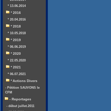
* 13.06.2014
* 2016
* 20.04.2016
* 2018
* 10.05.2018
* 2019
* 06.06.2019
* 2020
* 22.05.2020
* 2021
* 06.07.2021
* Actions Divers
- Pétition SAUVONS le
CFM
- Reportages
- début juillet.2011