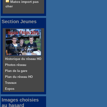
Matos import pas
cher
Section Jeunes
Historique du réseau HO
Photos réseau
Plan de la gare
Plan du réseau HO
Travaux
Expos
Images choisies
au hasard