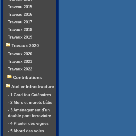
Traveau 2015
Traveau 2016
Traveau 2017
Travaux 2018
Travaux 2019
Travaux 2020
Travaux 2020
Travaux 2021
Travaux 2022
Contributions
Atelier Infrastructure
- 1 Gard fou Caténaires
- 2 Murs et murets bâtis
- 3 Aménagement d'un
double pont ferroviaire
- 4 Planter des vignes
- 5 Abord des voies