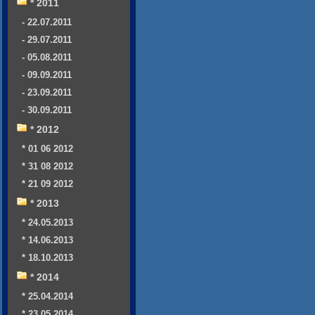
* 2011
- 22.07.2011
- 29.07.2011
- 05.08.2011
- 09.09.2011
- 23.09.2011
- 30.09.2011
* 2012
* 01 06 2012
* 31 08 2012
* 21 09 2012
* 2013
* 24.05.2013
* 14.06.2013
* 18.10.2013
* 2014
* 25.04.2014
* 23.05.2014