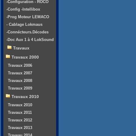
-Configuration - ROCO
-Config -Intellibox
-Prog Moteur LEMACO
- Cablage Lokmaus
-Connécteurs.Décodes
-Doc Aux 1 à 4 LokSound
Travaux
Travaux 2000
Travaux 2006
Travaux 2007
Travaux 2008
Travaux 2009
Travaux 2010
Travaux 2010
Travaux 2011
Travaux 2012
Travaux 2013
Traveau 2014