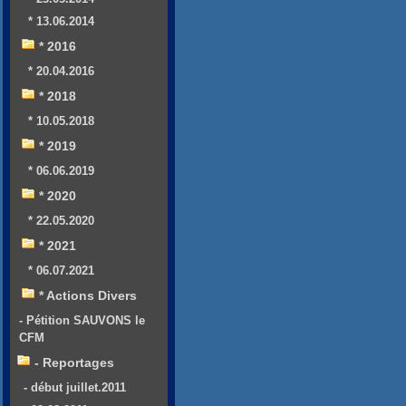
* 13.06.2014
* 2016
* 20.04.2016
* 2018
* 10.05.2018
* 2019
* 06.06.2019
* 2020
* 22.05.2020
* 2021
* 06.07.2021
* Actions Divers
- Pétition SAUVONS le
CFM
- Reportages
- début juillet.2011