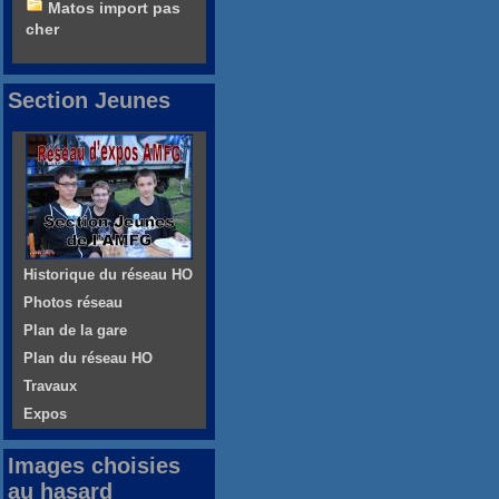
Matos import pas
cher
Section Jeunes
Historique du réseau HO
Photos réseau
Plan de la gare
Plan du réseau HO
Travaux
Expos
Images choisies
au hasard