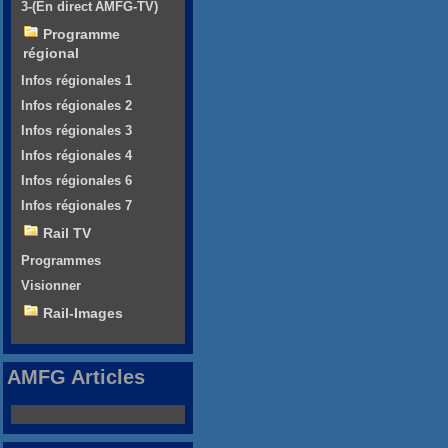
3-(En direct AMFG-TV)
Programme
régional
Infos régionales 1
Infos régionales 2
Infos régionales 3
Infos régionales 4
Infos régionales 6
Infos régionales 7
Rail TV
Programmes
Visionner
Rail-Images
AMFG Articles